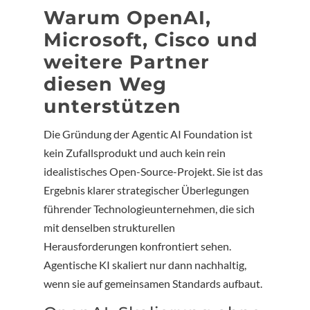
Warum OpenAI,
Microsoft, Cisco und
weitere Partner
diesen Weg
unterstützen
Die Gründung der Agentic AI Foundation ist
kein Zufallsprodukt und auch kein rein
idealistisches Open-Source-Projekt. Sie ist das
Ergebnis klarer strategischer Überlegungen
führender Technologieunternehmen, die sich
mit denselben strukturellen
Herausforderungen konfrontiert sehen.
Agentische KI skaliert nur dann nachhaltig,
wenn sie auf gemeinsamen Standards aufbaut.