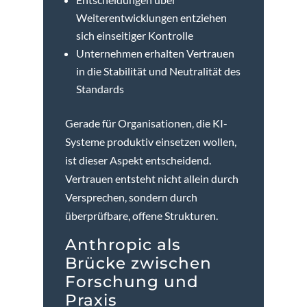
Weiterentwicklungen entziehen
sich einseitiger Kontrolle
Unternehmen erhalten Vertrauen
in die Stabilität und Neutralität des
Standards
Gerade für Organisationen, die KI-
Systeme produktiv einsetzen wollen,
ist dieser Aspekt entscheidend.
Vertrauen entsteht nicht allein durch
Versprechen, sondern durch
überprüfbare, offene Strukturen.
Anthropic als
Brücke zwischen
Forschung und
Praxis