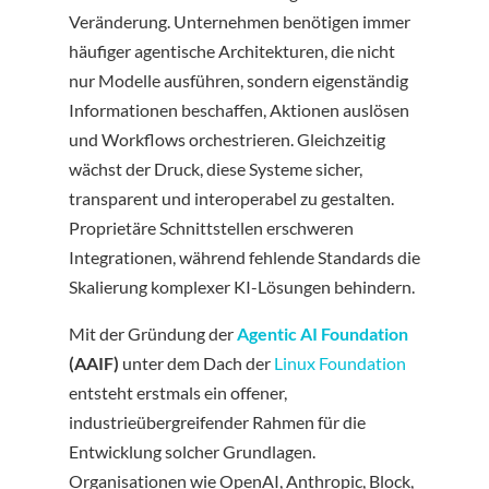
Veränderung. Unternehmen benötigen immer
häufiger agentische Architekturen, die nicht
nur Modelle ausführen, sondern eigenständig
Informationen beschaffen, Aktionen auslösen
und Workflows orchestrieren. Gleichzeitig
wächst der Druck, diese Systeme sicher,
transparent und interoperabel zu gestalten.
Proprietäre Schnittstellen erschweren
Integrationen, während fehlende Standards die
Skalierung komplexer KI-Lösungen behindern.
Mit der Gründung der
Agentic AI Foundation
(AAIF)
unter dem Dach der
Linux Foundation
entsteht erstmals ein offener,
industrieübergreifender Rahmen für die
Entwicklung solcher Grundlagen.
Organisationen wie OpenAI, Anthropic, Block,