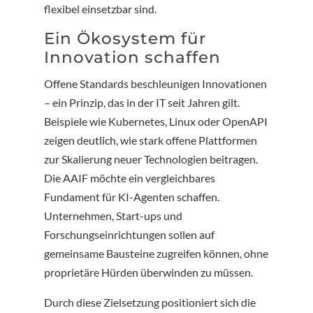
flexibel einsetzbar sind.
Ein Ökosystem für
Innovation schaffen
Offene Standards beschleunigen Innovationen
– ein Prinzip, das in der IT seit Jahren gilt.
Beispiele wie Kubernetes, Linux oder OpenAPI
zeigen deutlich, wie stark offene Plattformen
zur Skalierung neuer Technologien beitragen.
Die AAIF möchte ein vergleichbares
Fundament für KI-Agenten schaffen.
Unternehmen, Start-ups und
Forschungseinrichtungen sollen auf
gemeinsame Bausteine zugreifen können, ohne
proprietäre Hürden überwinden zu müssen.
Durch diese Zielsetzung positioniert sich die