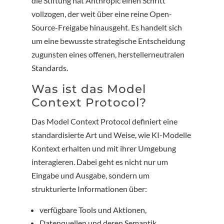
die Stiftung hat Anthropic einen Schritt
vollzogen, der weit über eine reine Open-
Source-Freigabe hinausgeht. Es handelt sich
um eine bewusste strategische Entscheidung
zugunsten eines offenen, herstellerneutralen
Standards.
Was ist das Model
Context Protocol?
Das Model Context Protocol definiert eine
standardisierte Art und Weise, wie KI-Modelle
Kontext erhalten und mit ihrer Umgebung
interagieren. Dabei geht es nicht nur um
Eingabe und Ausgabe, sondern um
strukturierte Informationen über:
verfügbare Tools und Aktionen,
Datenquellen und deren Semantik,