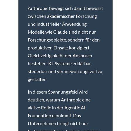
Anthropic bewegt sich damit bewusst
zwischen akademischer Forschung
und industrieller Anwendung.
Modelle wie Claude sind nicht nur
Forschungsobjekte, sondern für den
produktiven Einsatz konzipiert.
Gleichzeitig bleibt der Anspruch
bestehen, KI-Systeme erklärbar,
steuerbar und verantwortungsvoll zu
gestalten.
In diesem Spannungsfeld wird
deutlich, warum Anthropic eine
aktive Rolle in der Agentic AI
Foundation einnimmt. Das
Unternehmen bringt nicht nur