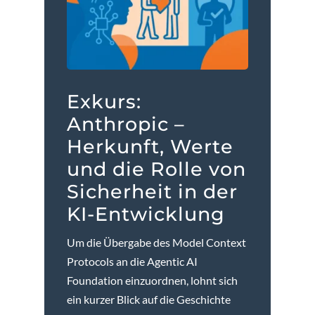
Exkurs:
Anthropic –
Herkunft, Werte
und die Rolle von
Sicherheit in der
KI-Entwicklung
Um die Übergabe des Model Context
Protocols an die Agentic AI
Foundation einzuordnen, lohnt sich
ein kurzer Blick auf die Geschichte