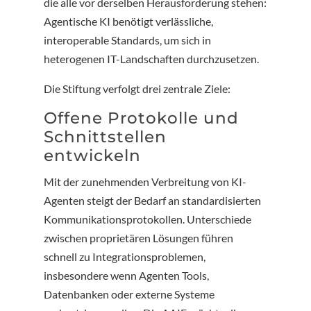
die alle vor derselben Herausforderung stehen:
Agentische KI benötigt verlässliche,
interoperable Standards, um sich in
heterogenen IT-Landschaften durchzusetzen.
Die Stiftung verfolgt drei zentrale Ziele:
Offene Protokolle und
Schnittstellen
entwickeln
Mit der zunehmenden Verbreitung von KI-
Agenten steigt der Bedarf an standardisierten
Kommunikationsprotokollen. Unterschiede
zwischen proprietären Lösungen führen
schnell zu Integrationsproblemen,
insbesondere wenn Agenten Tools,
Datenbanken oder externe Systeme