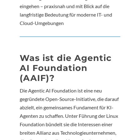
eingehen – praxisnah und mit Blick auf die
langfristige Bedeutung für moderne IT- und
Cloud-Umgebungen
Was ist die Agentic
AI Foundation
(AAIF)?
Die Agentic AI Foundation ist eine neu
gegründete Open-Source-Initiative, die darauf
abzielt, ein gemeinsames Fundament für KI-
Agenten zu schaffen. Unter Führung der Linux
Foundation bündelt sie die Interessen einer
breiten Allianz aus Technologieunternehmen,