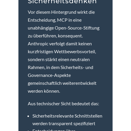
Sicherheitsdenken
Vor diesem Hintergrund wirkt die
Entscheidung, MCP in eine
unabhängige Open-Source-Stiftung
zu überführen, konsequent.
Anthropic verfolgt damit keinen
kurzfristigen Wettbewerbsvorteil,
sondern stärkt einen neutralen
Rahmen, in dem Sicherheits- und
Governance-Aspekte
gemeinschaftlich weiterentwickelt
werden können.
Aus technischer Sicht bedeutet das:
Sicherheitsrelevante Schnittstellen
werden transparent spezifiziert
Entscheidungen über