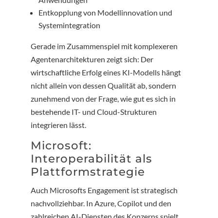
Entkopplung von Modellinnovation und
Systemintegration
Gerade im Zusammenspiel mit komplexeren
Agentenarchitekturen zeigt sich: Der
wirtschaftliche Erfolg eines KI-Modells hängt
nicht allein von dessen Qualität ab, sondern
zunehmend von der Frage, wie gut es sich in
bestehende IT- und Cloud-Strukturen
integrieren lässt.
Microsoft:
Interoperabilität als
Plattformstrategie
Auch Microsofts Engagement ist strategisch
nachvollziehbar. In Azure, Copilot und den
zahlreichen AI-Diensten des Konzerns spielt