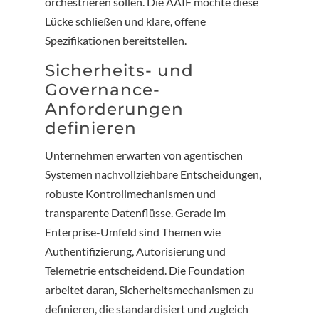
orchestrieren sollen. Die AAIF möchte diese
Lücke schließen und klare, offene
Spezifikationen bereitstellen.
Sicherheits- und
Governance-
Anforderungen
definieren
Unternehmen erwarten von agentischen
Systemen nachvollziehbare Entscheidungen,
robuste Kontrollmechanismen und
transparente Datenflüsse. Gerade im
Enterprise-Umfeld sind Themen wie
Authentifizierung, Autorisierung und
Telemetrie entscheidend. Die Foundation
arbeitet daran, Sicherheitsmechanismen zu
definieren, die standardisiert und zugleich