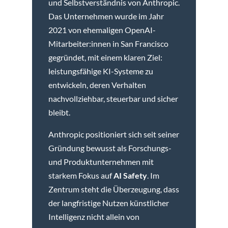
und Selbstverständnis von Anthropic.
Das Unternehmen wurde im Jahr
2021 von ehemaligen OpenAI-
Mitarbeiter:innen in San Francisco
gegründet, mit einem klaren Ziel:
leistungsfähige KI-Systeme zu
entwickeln, deren Verhalten
nachvollziehbar, steuerbar und sicher
bleibt.
Anthropic positioniert sich seit seiner
Gründung bewusst als Forschungs-
und Produktunternehmen mit
starkem Fokus auf
AI Safety
. Im
Zentrum steht die Überzeugung, dass
der langfristige Nutzen künstlicher
Intelligenz nicht allein von