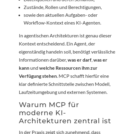
Zustände, Rollen und Berechtigungen,
sowie den aktuellen Aufgaben- oder
Workflow-Kontext eines KI-Agenten.
In agentischen Architekturen ist genau dieser
Kontext entscheidend. Ein Agent, der
eigenständig handeln soll, benötigt verlässliche
Informationen darüber,
was er darf
,
was er
kann
und
welche Ressourcen ihm zur
Verfügung stehen
. MCP schafft hierfür eine
klar definierte Schnittstelle zwischen Modell,
Laufzeitumgebung und externen Systemen.
Warum MCP für
moderne KI-
Architekturen zentral ist
In der Praxis zeigt sich zunehmend, dass