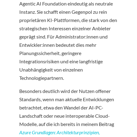
Agentic AI Foundation eindeutig als neutrale
Instanz. Sie schafft einen Gegenpol zu rein
proprietären KI-Plattformen, die stark von den
strategischen Interessen einzelner Anbieter
geprägt sind. Für Administrator:innen und
Entwickler:innen bedeutet dies mehr
Planungssicherheit, geringere
Integrationsrisiken und eine langfristige
Unabhängigkeit von einzelnen
Technologiepartnern.
Besonders deutlich wird der Nutzen offener
Standards, wenn man aktuelle Entwicklungen
betrachtet, etwa den Wandel der AI-PC-
Landschaft oder neue interoperable Cloud-
Modelle, auf die ich bereits in meinem Beitrag
Azure Grundlagen: Architekturprinzipien,