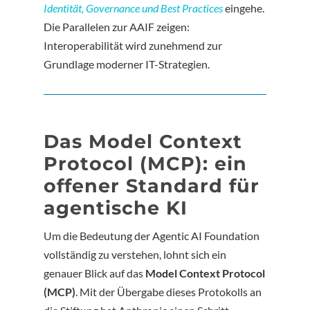
Identität, Governance und Best Practices
eingehe.
Die Parallelen zur AAIF zeigen:
Interoperabilität wird zunehmend zur
Grundlage moderner IT-Strategien.
Das Model Context
Protocol (MCP): ein
offener Standard für
agentische KI
Um die Bedeutung der Agentic AI Foundation
vollständig zu verstehen, lohnt sich ein
genauer Blick auf das
Model Context Protocol
(MCP)
. Mit der Übergabe dieses Protokolls an