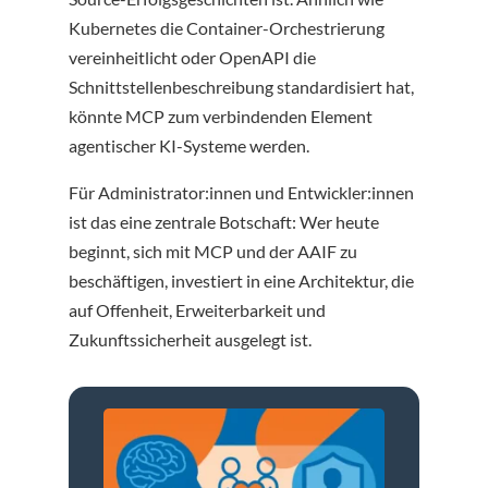
Kubernetes die Container-Orchestrierung
vereinheitlicht oder OpenAPI die
Schnittstellenbeschreibung standardisiert hat,
könnte MCP zum verbindenden Element
agentischer KI-Systeme werden.
Für Administrator:innen und Entwickler:innen
ist das eine zentrale Botschaft: Wer heute
beginnt, sich mit MCP und der AAIF zu
beschäftigen, investiert in eine Architektur, die
auf Offenheit, Erweiterbarkeit und
Zukunftssicherheit ausgelegt ist.