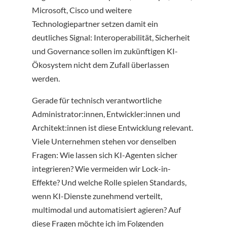
Microsoft, Cisco und weitere
Technologiepartner setzen damit ein
deutliches Signal: Interoperabilität, Sicherheit
und Governance sollen im zukünftigen KI-
Ökosystem nicht dem Zufall überlassen
werden.
Gerade für technisch verantwortliche
Administrator:innen, Entwickler:innen und
Architekt:innen ist diese Entwicklung relevant.
Viele Unternehmen stehen vor denselben
Fragen: Wie lassen sich KI-Agenten sicher
integrieren? Wie vermeiden wir Lock-in-
Effekte? Und welche Rolle spielen Standards,
wenn KI-Dienste zunehmend verteilt,
multimodal und automatisiert agieren? Auf
diese Fragen möchte ich im Folgenden