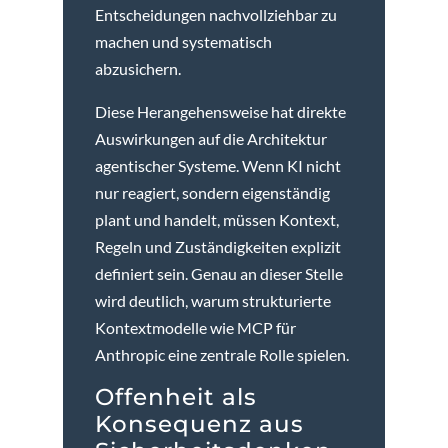
Entscheidungen nachvollziehbar zu
machen und systematisch
abzusichern.
Diese Herangehensweise hat direkte
Auswirkungen auf die Architektur
agentischer Systeme. Wenn KI nicht
nur reagiert, sondern eigenständig
plant und handelt, müssen Kontext,
Regeln und Zuständigkeiten explizit
definiert sein. Genau an dieser Stelle
wird deutlich, warum strukturierte
Kontextmodelle wie MCP für
Anthropic eine zentrale Rolle spielen.
Offenheit als
Konsequenz aus