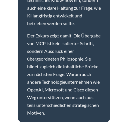
technisches Know-how ein, sondern
auch eine klare Haltung zur Frage, wie
KI langfristig entwickelt und
betrieben werden sollte.
Der Exkurs zeigt damit: Die Übergabe
von MCP ist kein isolierter Schritt,
sondern Ausdruck einer
übergeordneten Philosophie. Sie
bildet zugleich die inhaltliche Brücke
zur nächsten Frage: Warum auch
andere Technologieunternehmen wie
OpenAI, Microsoft und Cisco diesen
Weg unterstützen, wenn auch aus
teils unterschiedlichen strategischen
Motiven.