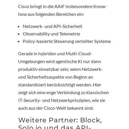
Cisco bringt in die AAIF insbesondere Know-
how aus folgenden Bereichen ein:
Netzwerk- und API-Sicherheit
Observability und Telemetrie
Policy-basierte Steuerung verteilter Systeme
Gerade in hybriden und Multi-Cloud-
Umgebungen wird agentische KI nur dann
produktiv einsetzbar sein, wenn Netzwerk-
und Sicherheitsaspekte von Beginn an
standardisiert berücksichtigt werden. Hier
zeigt sich eine enge Verbindung zu klassischen
IT-Security- und Netzwerkprinzipien, wie sie
auch aus der Cisco-Welt bekannt sind.
Weitere Partner: Block,
Solo.io und das API-