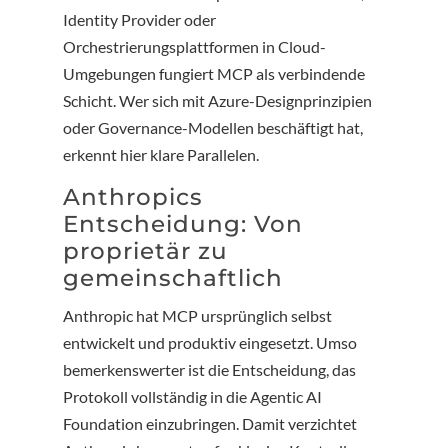
Identity Provider oder
Orchestrierungsplattformen in Cloud-
Umgebungen fungiert MCP als verbindende
Schicht. Wer sich mit Azure-Designprinzipien
oder Governance-Modellen beschäftigt hat,
erkennt hier klare Parallelen.
Anthropics
Entscheidung: Von
proprietär zu
gemeinschaftlich
Anthropic hat MCP ursprünglich selbst
entwickelt und produktiv eingesetzt. Umso
bemerkenswerter ist die Entscheidung, das
Protokoll vollständig in die Agentic AI
Foundation einzubringen. Damit verzichtet