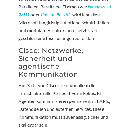
Parallelen. Bereits bei Themen wie
Windows 11
26H1
oder
Copilot Plus PCs
wird klar, dass
Microsoft langfristig auf offene Schnittstellen
und modulare Architekturen setzt, statt
geschlossene Insellösungen zu fördern.
Cisco: Netzwerke,
Sicherheit und
agentische
Kommunikation
Aus Sicht von Cisco steht vor allem die
infrastrukturelle Perspektive im Fokus. KI-
Agenten kommunizieren permanent mit APIs,
Datenquellen und externen Services. Diese
Kommunikation muss zuverlässig, sicher und
skalierbar sein.