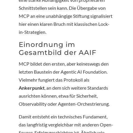
Schnittstellen sein kann. Die Übergabe von
MCP an eine unabhängige Stiftung signalisiert
hier einen klaren Bruch mit klassischen Lock-
in-Strategien.
Einordnung im
Gesamtbild der AAIF
MCP bildet den ersten, aber keineswegs den
letzten Baustein der Agentic AI Foundation.
Vielmehr fungiert das Protokoll als
Ankerpunkt
, an dem sich weitere Standards
ausrichten können, etwa für Sicherheit,
Observability oder Agenten-Orchestrierung.
Damit entsteht ein technisches Fundament,
das langfristig vergleichbar mit anderen Open-
Source-Erfolgsgeschichten ist. Ähnlich wie