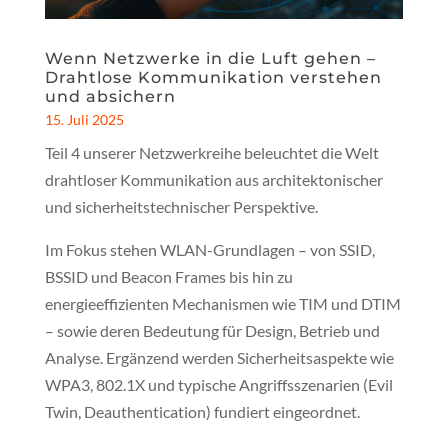
Wenn Netzwerke in die Luft gehen –
Drahtlose Kommunikation verstehen
und absichern
15. Juli 2025
Teil 4 unserer Netzwerkreihe beleuchtet die Welt
drahtloser Kommunikation aus architektonischer
und sicherheitstechnischer Perspektive.
Im Fokus stehen WLAN-Grundlagen – von SSID,
BSSID und Beacon Frames bis hin zu
energieeffizienten Mechanismen wie TIM und DTIM
– sowie deren Bedeutung für Design, Betrieb und
Analyse. Ergänzend werden Sicherheitsaspekte wie
WPA3, 802.1X und typische Angriffsszenarien (Evil
Twin, Deauthentication) fundiert eingeordnet.