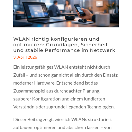
WLAN richtig konfigurieren und
optimieren: Grundlagen, Sicherheit
und stabile Performance im Netzwerk
3. April 2026
Ein leistungsfähiges WLAN entsteht nicht durch
Zufall – und schon gar nicht allein durch den Einsatz
moderner Hardware. Entscheidend ist das
Zusammenspiel aus durchdachter Planung,
sauberer Konfiguration und einem fundierten
Verständnis der zugrunde liegenden Technologien.
Dieser Beitrag zeigt, wie sich WLANs strukturiert
aufbauen, optimieren und absichern lassen – von