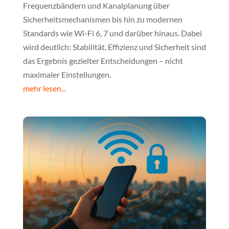
Frequenzbändern und Kanalplanung über
Sicherheitsmechanismen bis hin zu modernen
Standards wie Wi-Fi 6, 7 und darüber hinaus. Dabei
wird deutlich: Stabilität, Effizienz und Sicherheit sind
das Ergebnis gezielter Entscheidungen – nicht
maximaler Einstellungen.
mehr lesen...