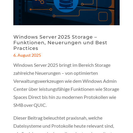
Windows Server 2025 Storage –
Funktionen, Neuerungen und Best
Practices
6. August 2025
Windows Server 2025 bringt im Bereich Storage
zahlreiche Neuerungen – von optimierten
Verwaltungswerkzeugen wie dem Windows Admin
Center über leistungsfähige Funktionen wie Storage
Spaces Direct bis hin zu modernen Protokollen wie
SMB over QUIC.
Dieser Beitrag beleuchtet praxisnah, welche
Dateisysteme und Protokolle heute relevant sind,