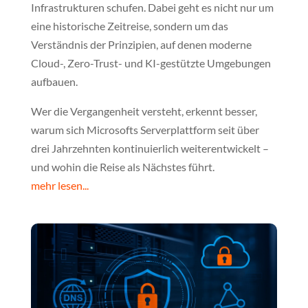
Infrastrukturen schufen. Dabei geht es nicht nur um
eine historische Zeitreise, sondern um das
Verständnis der Prinzipien, auf denen moderne
Cloud-, Zero-Trust- und KI-gestützte Umgebungen
aufbauen.
Wer die Vergangenheit versteht, erkennt besser,
warum sich Microsofts Serverplattform seit über
drei Jahrzehnten kontinuierlich weiterentwickelt –
und wohin die Reise als Nächstes führt.
mehr lesen...