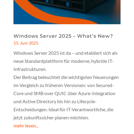
Windows Server 2025 – What’s New?
15. Juni 2025
Windows Server 2025 ist da – und etabliert sich als
neue Standardplattform für moderne, hybride IT-
Infrastrukturen.
Der Beitrag beleuchtet die wichtigsten Neuerungen
im Vergleich zu früheren Versionen: von Secured-
Core und SMB over QUIC über Azure-Integration
und Active Directory bis hin zu Lifecycle-
Entscheidungen. Ideal für IT-Verantwortliche, die
jetzt zukunftssicher planen möchten.
mehr lesen...