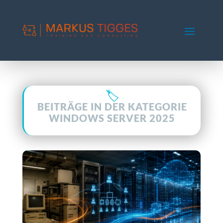
BEITRÄGE IN DER KATEGORIE
WINDOWS SERVER 2025