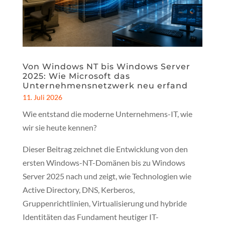
Von Windows NT bis Windows Server
2025: Wie Microsoft das
Unternehmensnetzwerk neu erfand
11. Juli 2026
Wie entstand die moderne Unternehmens-IT, wie
wir sie heute kennen?
Dieser Beitrag zeichnet die Entwicklung von den
ersten Windows-NT-Domänen bis zu Windows
Server 2025 nach und zeigt, wie Technologien wie
Active Directory, DNS, Kerberos,
Gruppenrichtlinien, Virtualisierung und hybride
Identitäten das Fundament heutiger IT-