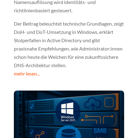
Namensauflösung wird identitäts- und
richtlinienbasiert gesteuert.
Der Beitrag beleuchtet technische Grundlagen, zeigt
DoH- und DoT-Umsetzung in Windows, erklärt
Stolperfallen in Active Directory und gibt
praxisnahe Empfehlungen, wie Administrator:innen
schon heute die Weichen für eine zukunftssichere
DNS-Architektur stellen.
mehr lesen...