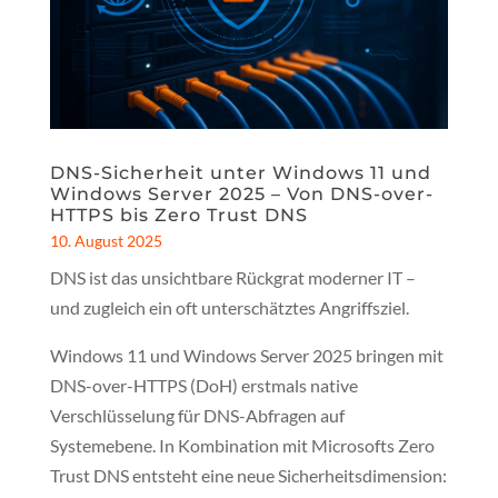
DNS-Sicherheit unter Windows 11 und
Windows Server 2025 – Von DNS-over-
HTTPS bis Zero Trust DNS
10. August 2025
DNS ist das unsichtbare Rückgrat moderner IT –
und zugleich ein oft unterschätztes Angriffsziel.
Windows 11 und Windows Server 2025 bringen mit
DNS-over-HTTPS (DoH) erstmals native
Verschlüsselung für DNS-Abfragen auf
Systemebene. In Kombination mit Microsofts Zero
Trust DNS entsteht eine neue Sicherheitsdimension: