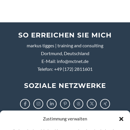
SO ERREICHEN SIE MICH
markus tigges | training and consulting
Dortmund, Deutschland
E-Mail:
info@mctnet.de
Telefon: +49 (172) 2811601
SOZIALE NETZWERKE
Zustimmung verwalten
RECHTLICHES