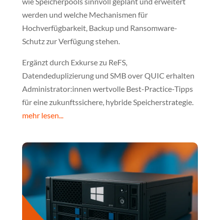
wie Speicherpools sinnvoll geplant und erweitert
werden und welche Mechanismen für
Hochverfügbarkeit, Backup und Ransomware-
Schutz zur Verfügung stehen.
Ergänzt durch Exkurse zu ReFS,
Datendeduplizierung und SMB over QUIC erhalten
Administrator:innen wertvolle Best-Practice-Tipps
für eine zukunftssichere, hybride Speicherstrategie.
mehr lesen...