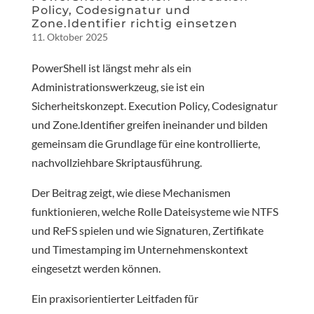
Policy, Codesignatur und
Zone.Identifier richtig einsetzen
11. Oktober 2025
PowerShell ist längst mehr als ein
Administrationswerkzeug, sie ist ein
Sicherheitskonzept. Execution Policy, Codesignatur
und Zone.Identifier greifen ineinander und bilden
gemeinsam die Grundlage für eine kontrollierte,
nachvollziehbare Skriptausführung.
Der Beitrag zeigt, wie diese Mechanismen
funktionieren, welche Rolle Dateisysteme wie NTFS
und ReFS spielen und wie Signaturen, Zertifikate
und Timestamping im Unternehmenskontext
eingesetzt werden können.
Ein praxisorientierter Leitfaden für