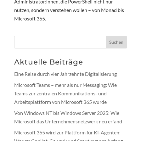
Administrator:innen, die PowerShell nicht nur
nutzen, sondern verstehen wollen – von Monad bis
Microsoft 365.
Suchen
Aktuelle Beiträge
Eine Reise durch vier Jahrzehnte Digitalisierung
Microsoft Teams – mehr als nur Messaging: Wie
Teams zur zentralen Kommunikations- und
Arbeitsplattform von Microsoft 365 wurde
Von Windows NT bis Windows Server 2025: Wie
Microsoft das Unternehmensnetzwerk neu erfand
Microsoft 365 wird zur Plattform für KI-Agenten:
Warum Copilot, Cowork und Scout nur der Anfang