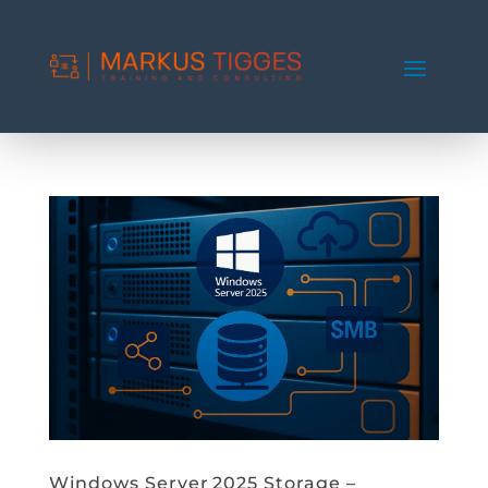
Windows Server 2025 Storage –