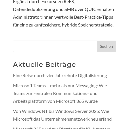
Ergänzt durch Exkurse zu ReFS,
Datendeduplizierung und SMB over QUIC erhalten
Administrator:innen wertvolle Best-Practice-Tipps
für eine zukunftssichere, hybride Speicherstrategie.
Suchen
Aktuelle Beiträge
Eine Reise durch vier Jahrzehnte Digitalisierung
Microsoft Teams – mehr als nur Messaging: Wie
Teams zur zentralen Kommunikations- und
Arbeitsplattform von Microsoft 365 wurde
Von Windows NT bis Windows Server 2025: Wie
Microsoft das Unternehmensnetzwerk neu erfand
Microsoft 365 wird zur Plattform für KI-Agenten: