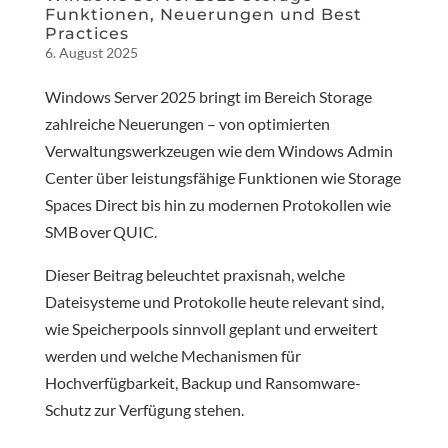
Funktionen, Neuerungen und Best
Practices
6. August 2025
Windows Server 2025 bringt im Bereich Storage
zahlreiche Neuerungen – von optimierten
Verwaltungswerkzeugen wie dem Windows Admin
Center über leistungsfähige Funktionen wie Storage
Spaces Direct bis hin zu modernen Protokollen wie
SMB over QUIC.
Dieser Beitrag beleuchtet praxisnah, welche
Dateisysteme und Protokolle heute relevant sind,
wie Speicherpools sinnvoll geplant und erweitert
werden und welche Mechanismen für
Hochverfügbarkeit, Backup und Ransomware-
Schutz zur Verfügung stehen.