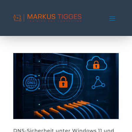
DNS-Sicherheit unter Windows 11 und