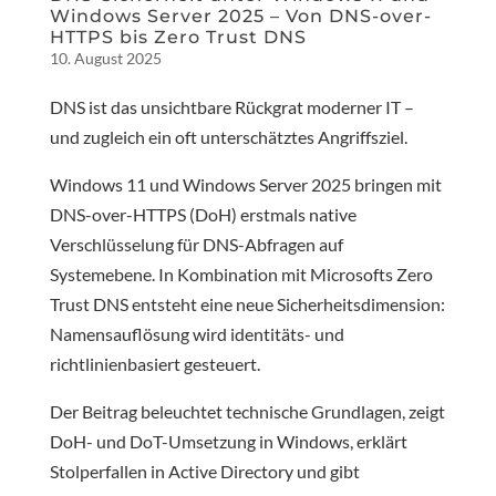
Windows Server 2025 – Von DNS-over-
HTTPS bis Zero Trust DNS
10. August 2025
DNS ist das unsichtbare Rückgrat moderner IT –
und zugleich ein oft unterschätztes Angriffsziel.
Windows 11 und Windows Server 2025 bringen mit
DNS-over-HTTPS (DoH) erstmals native
Verschlüsselung für DNS-Abfragen auf
Systemebene. In Kombination mit Microsofts Zero
Trust DNS entsteht eine neue Sicherheitsdimension:
Namensauflösung wird identitäts- und
richtlinienbasiert gesteuert.
Der Beitrag beleuchtet technische Grundlagen, zeigt
DoH- und DoT-Umsetzung in Windows, erklärt
Stolperfallen in Active Directory und gibt