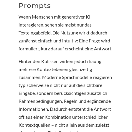
Prompts
Wenn Menschen mit generativer KI
interagieren, sehen sie meist nur das
Texteingabefeld. Die Nutzung wirkt dadurch
zunächst einfach und intuitiv: Eine Frage wird
formuliert, kurz darauf erscheint eine Antwort.
Hinter den Kulissen wirken jedoch häufig
mehrere Kontextebenen gleichzeitig
zusammen. Moderne Sprachmodelle reagieren
typischerweise nicht nur auf die sichtbare
Eingabe, sondern berücksichtigen zusätzlich
Rahmenbedingungen, Regeln und ergänzende
Informationen. Dadurch entsteht die Antwort
oft aus einer Kombination unterschiedlicher
Kontextquellen – nicht allein aus dem zuletzt