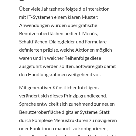
Über viele Jahrzehnte folgte die Interaktion
mit IT-Systemen einem klaren Muster:
Anwendungen wurden über grafische
Benutzeroberflächen bedient. Menüs,
Schaltflächen, Dialogfelder und Formulare
definierten präzise, welche Aktionen möglich
waren und in welcher Reihenfolge diese
ausgeführt werden sollten. Software gab damit
den Handlungsrahmen weitgehend vor.
Mit generativer Künstlicher Intelligenz
verändert sich dieses Prinzip grundlegend.
Sprache entwickelt sich zunehmend zur neuen
Benutzeroberfläche digitaler Systeme. Statt
durch komplexe Menüstrukturen zu navigieren
oder Funktionen manuell zu konfigurieren,