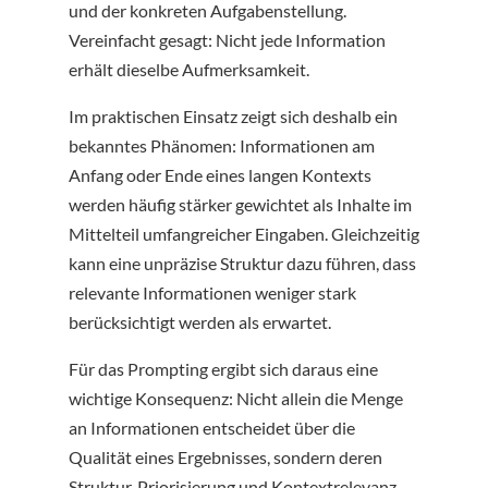
und der konkreten Aufgabenstellung.
Vereinfacht gesagt: Nicht jede Information
erhält dieselbe Aufmerksamkeit.
Im praktischen Einsatz zeigt sich deshalb ein
bekanntes Phänomen: Informationen am
Anfang oder Ende eines langen Kontexts
werden häufig stärker gewichtet als Inhalte im
Mittelteil umfangreicher Eingaben. Gleichzeitig
kann eine unpräzise Struktur dazu führen, dass
relevante Informationen weniger stark
berücksichtigt werden als erwartet.
Für das Prompting ergibt sich daraus eine
wichtige Konsequenz: Nicht allein die Menge
an Informationen entscheidet über die
Qualität eines Ergebnisses, sondern deren
Struktur, Priorisierung und Kontextrelevanz.