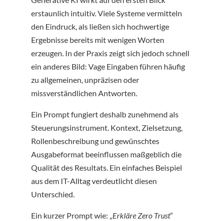
erstaunlich intuitiv. Viele Systeme vermitteln
den Eindruck, als ließen sich hochwertige
Ergebnisse bereits mit wenigen Worten
erzeugen. In der Praxis zeigt sich jedoch schnell
ein anderes Bild: Vage Eingaben führen häufig
zu allgemeinen, unpräzisen oder
missverständlichen Antworten.
Ein Prompt fungiert deshalb zunehmend als
Steuerungsinstrument. Kontext, Zielsetzung,
Rollenbeschreibung und gewünschtes
Ausgabeformat beeinflussen maßgeblich die
Qualität des Resultats. Ein einfaches Beispiel
aus dem IT-Alltag verdeutlicht diesen
Unterschied.
Ein kurzer Prompt wie: „
Erkläre Zero Trust
“