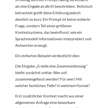
als
eine Eingabe an die KI
beschrieben. Technisch
betrachtet greift diese Erklärung jedoch
deutlich zu kurz. Ein Prompt ist keine isolierte
Frage, sondern Teil eines größeren
Kontextsystems, das beeinflusst, wie ein
Sprachmodell Informationen interpretiert und
Antworten erzeugt.
Ein einfaches Beispiel verdeutlicht dies:
Die Eingabe „
Erstelle eine Zusammenfassung.
“
bleibt zunächst unklar. Was soll
zusammengefasst werden? Für wen? Mit
welcher fachlichen Tiefe? In welchem Format?
Erst zusätzlicher Kontext macht aus einer
allgemeinen Anfrage eine belastbare