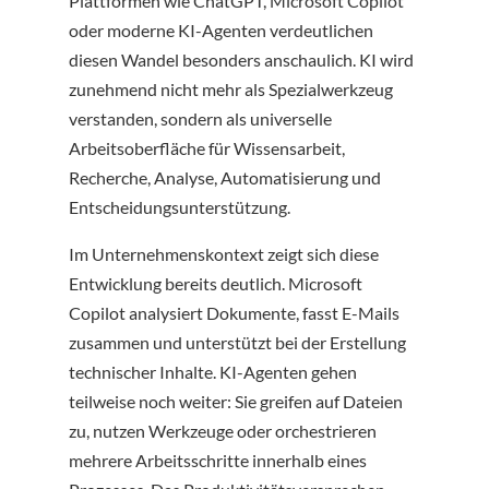
Plattformen wie ChatGPT, Microsoft Copilot
oder moderne KI-Agenten verdeutlichen
diesen Wandel besonders anschaulich. KI wird
zunehmend nicht mehr als Spezialwerkzeug
verstanden, sondern als universelle
Arbeitsoberfläche für Wissensarbeit,
Recherche, Analyse, Automatisierung und
Entscheidungsunterstützung.
Im Unternehmenskontext zeigt sich diese
Entwicklung bereits deutlich. Microsoft
Copilot analysiert Dokumente, fasst E-Mails
zusammen und unterstützt bei der Erstellung
technischer Inhalte. KI-Agenten gehen
teilweise noch weiter: Sie greifen auf Dateien
zu, nutzen Werkzeuge oder orchestrieren
mehrere Arbeitsschritte innerhalb eines