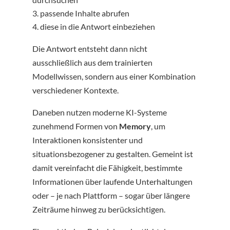
passende Inhalte abrufen
diese in die Antwort einbeziehen
Die Antwort entsteht dann nicht
ausschließlich aus dem trainierten
Modellwissen, sondern aus einer Kombination
verschiedener Kontexte.
Daneben nutzen moderne KI-Systeme
zunehmend Formen von
Memory
, um
Interaktionen konsistenter und
situationsbezogener zu gestalten. Gemeint ist
damit vereinfacht die Fähigkeit, bestimmte
Informationen über laufende Unterhaltungen
oder – je nach Plattform – sogar über längere
Zeiträume hinweg zu berücksichtigen.