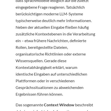
dass Sprachmodelle lediglich auf die zuletzt
eingegebene Frage reagieren. Tatsächlich
berücksichtigen moderne LLM-Systeme
typischerweise deutlich mehr Informationen.
Neben der aktuellen Eingabe fließen häufig
zusätzliche Kontextebenen in die Verarbeitung
ein – etwa frühere Nachrichten, definierte
Rollen, bereitgestellte Dateien,
organisatorische Richtlinien oder externe
Wissensquellen. Gerade diese
Kontextabhängigkeit erklärt, warum
identische Eingaben auf unterschiedlichen
Plattformen oder in verschiedenen
Gesprächssituationen zu abweichenden
Ergebnissen führen können.
Das sogenannte
Context Window
beschreibt