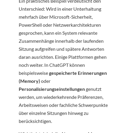
Ein praktisches Beispiel verdeutlicht den
Unterschied: Wird in einer Unterhaltung
mehrfach über Microsoft-Sicherheit,
PowerShell oder Netzwerkarchitekturen
gesprochen, kann ein System relevante
Zusammenhänge innerhalb der laufenden
Sitzung aufgreifen und spätere Antworten
daran ausrichten. Einige Plattformen gehen
noch weiter. In ChatGPT können
beispielsweise
gespeicherte Erinnerungen
(Memory)
oder
Personalisierungseinstellungen
genutzt
werden, um wiederkehrende Präferenzen,
Arbeitsweisen oder fachliche Schwerpunkte
über einzelne Sitzungen hinweg zu
berücksichtigen.