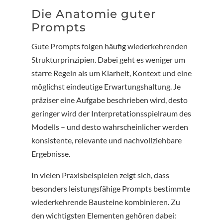
Die Anatomie guter
Prompts
Gute Prompts folgen häufig wiederkehrenden
Strukturprinzipien. Dabei geht es weniger um
starre Regeln als um Klarheit, Kontext und eine
möglichst eindeutige Erwartungshaltung. Je
präziser eine Aufgabe beschrieben wird, desto
geringer wird der Interpretationsspielraum des
Modells – und desto wahrscheinlicher werden
konsistente, relevante und nachvollziehbare
Ergebnisse.
In vielen Praxisbeispielen zeigt sich, dass
besonders leistungsfähige Prompts bestimmte
wiederkehrende Bausteine kombinieren. Zu
den wichtigsten Elementen gehören dabei: