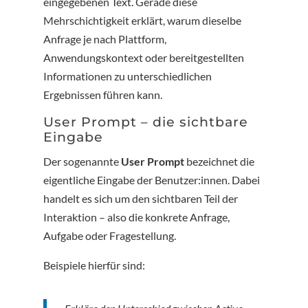
eingegebenen Text. Gerade diese
Mehrschichtigkeit erklärt, warum dieselbe
Anfrage je nach Plattform,
Anwendungskontext oder bereitgestellten
Informationen zu unterschiedlichen
Ergebnissen führen kann.
User Prompt – die sichtbare
Eingabe
Der sogenannte
User Prompt
bezeichnet die
eigentliche Eingabe der Benutzer:innen. Dabei
handelt es sich um den sichtbaren Teil der
Interaktion – also die konkrete Anfrage,
Aufgabe oder Fragestellung.
Beispiele hierfür sind: