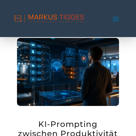
KI-Prompting
zwischen Produktivität