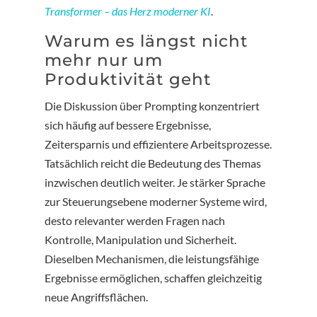
Transformer – das Herz moderner KI
.
Warum es längst nicht
mehr nur um
Produktivität geht
Die Diskussion über Prompting konzentriert
sich häufig auf bessere Ergebnisse,
Zeitersparnis und effizientere Arbeitsprozesse.
Tatsächlich reicht die Bedeutung des Themas
inzwischen deutlich weiter. Je stärker Sprache
zur Steuerungsebene moderner Systeme wird,
desto relevanter werden Fragen nach
Kontrolle, Manipulation und Sicherheit.
Dieselben Mechanismen, die leistungsfähige
Ergebnisse ermöglichen, schaffen gleichzeitig
neue Angriffsflächen.