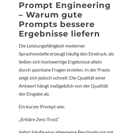
Prompt Engineering
– Warum gute
Prompts bessere
Ergebnisse liefern
Die Leistungsfähigkeit moderner
Sprachmodelle erzeugt häufig den Eindruck, als
ließen sich hochwertige Ergebnisse allein
durch spontane Fragen erzielen. In der Praxis
zeigt sich jedoch schnell: Die Qualität einer
Antwort hängt maßgeblich von der Qualität
der Eingabe ab.
Ein kurzer Prompt wie:
„Erkläre Zero Trust.“
liefert häufig eine allgemeine Beschreibung mit