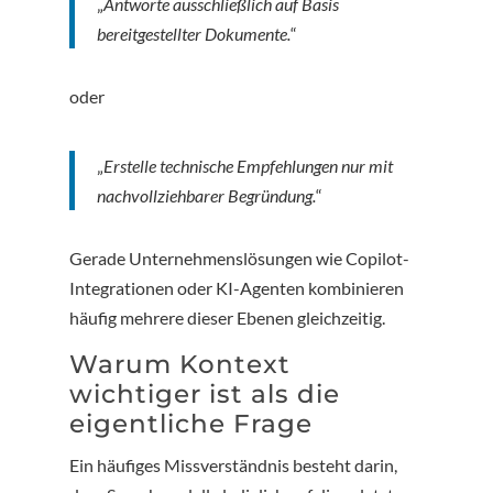
„
Antworte ausschließlich auf Basis
bereitgestellter Dokumente.
“
oder
„
Erstelle technische Empfehlungen nur mit
nachvollziehbarer Begründung.
“
Gerade Unternehmenslösungen wie Copilot-
Integrationen oder KI-Agenten kombinieren
häufig mehrere dieser Ebenen gleichzeitig.
Warum Kontext
wichtiger ist als die
eigentliche Frage
Ein häufiges Missverständnis besteht darin,