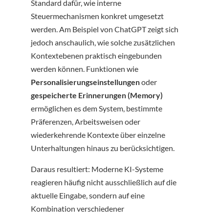
Standard dafür, wie interne
Steuermechanismen konkret umgesetzt
werden. Am Beispiel von ChatGPT zeigt sich
jedoch anschaulich, wie solche zusätzlichen
Kontextebenen praktisch eingebunden
werden können. Funktionen wie
Personalisierungseinstellungen
oder
gespeicherte Erinnerungen (Memory)
ermöglichen es dem System, bestimmte
Präferenzen, Arbeitsweisen oder
wiederkehrende Kontexte über einzelne
Unterhaltungen hinaus zu berücksichtigen.
Daraus resultiert: Moderne KI-Systeme
reagieren häufig nicht ausschließlich auf die
aktuelle Eingabe, sondern auf eine
Kombination verschiedener