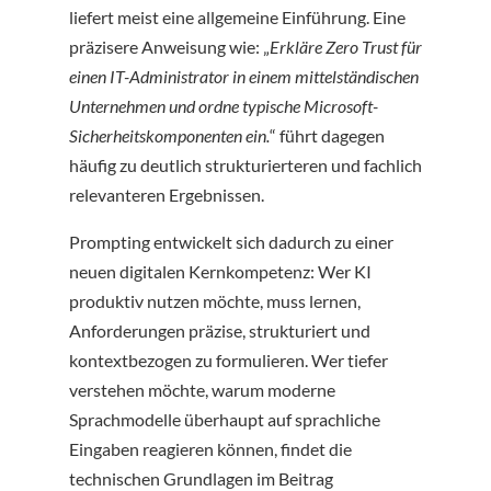
liefert meist eine allgemeine Einführung. Eine
präzisere Anweisung wie: „
Erkläre Zero Trust für
einen IT-Administrator in einem mittelständischen
Unternehmen und ordne typische Microsoft-
Sicherheitskomponenten ein.
“ führt dagegen
häufig zu deutlich strukturierteren und fachlich
relevanteren Ergebnissen.
Prompting entwickelt sich dadurch zu einer
neuen digitalen Kernkompetenz: Wer KI
produktiv nutzen möchte, muss lernen,
Anforderungen präzise, strukturiert und
kontextbezogen zu formulieren. Wer tiefer
verstehen möchte, warum moderne
Sprachmodelle überhaupt auf sprachliche
Eingaben reagieren können, findet die
technischen Grundlagen im Beitrag