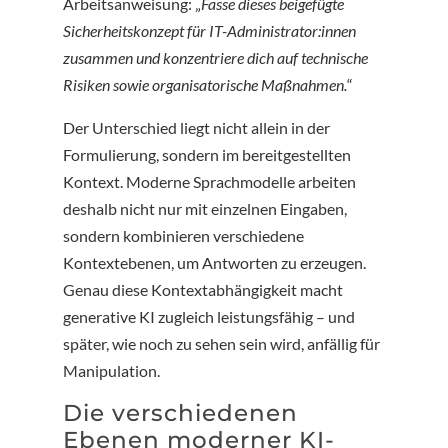
Arbeitsanweisung: „
Fasse dieses beigefügte
Sicherheitskonzept für IT-Administrator:innen
zusammen und konzentriere dich auf technische
Risiken sowie organisatorische Maßnahmen.
“
Der Unterschied liegt nicht allein in der
Formulierung, sondern im bereitgestellten
Kontext. Moderne Sprachmodelle arbeiten
deshalb nicht nur mit einzelnen Eingaben,
sondern kombinieren verschiedene
Kontextebenen, um Antworten zu erzeugen.
Genau diese Kontextabhängigkeit macht
generative KI zugleich leistungsfähig – und
später, wie noch zu sehen sein wird, anfällig für
Manipulation.
Die verschiedenen
Ebenen moderner KI-