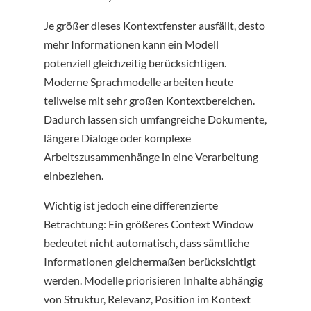
Je größer dieses Kontextfenster ausfällt, desto
mehr Informationen kann ein Modell
potenziell gleichzeitig berücksichtigen.
Moderne Sprachmodelle arbeiten heute
teilweise mit sehr großen Kontextbereichen.
Dadurch lassen sich umfangreiche Dokumente,
längere Dialoge oder komplexe
Arbeitszusammenhänge in eine Verarbeitung
einbeziehen.
Wichtig ist jedoch eine differenzierte
Betrachtung: Ein größeres Context Window
bedeutet nicht automatisch, dass sämtliche
Informationen gleichermaßen berücksichtigt
werden. Modelle priorisieren Inhalte abhängig
von Struktur, Relevanz, Position im Kontext