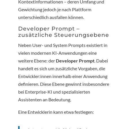
Kontextinformationen – deren Umfang und
Gewichtung jedoch je nach Plattform
unterschiedlich ausfallen können.
Developer Prompt –
zusätzliche Steuerungsebene
Neben User- und System Prompts existiert in
vielen modernen KI-Anwendungen eine
weitere Ebene: der
Developer Prompt
. Dabei
handelt es sich um zusätzliche Vorgaben, die
Entwickler:innen innerhalb einer Anwendung
definieren. Diese Ebene gewinnt insbesondere
bei Enterprise-KI und spezialisierten
Assistenten an Bedeutung.
Eine Entwicklerin kann etwa festlegen: