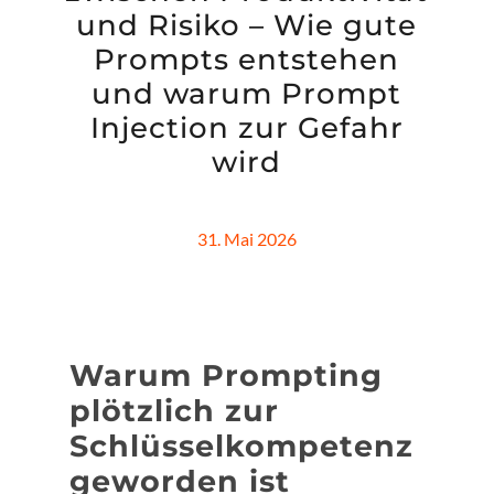
und Risiko – Wie gute
Prompts entstehen
und warum Prompt
Injection zur Gefahr
wird
31. Mai 2026
Warum Prompting
plötzlich zur
Schlüsselkompetenz
geworden ist