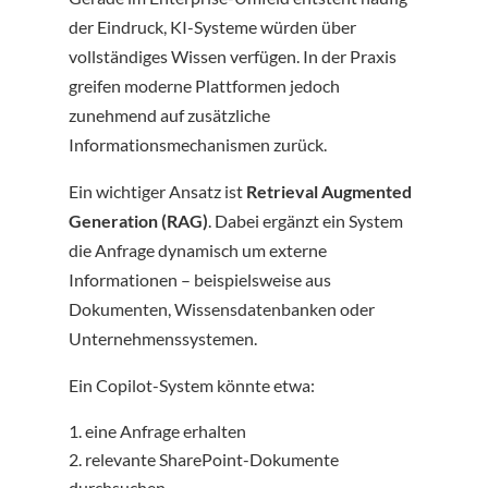
der Eindruck, KI-Systeme würden über
vollständiges Wissen verfügen. In der Praxis
greifen moderne Plattformen jedoch
zunehmend auf zusätzliche
Informationsmechanismen zurück.
Ein wichtiger Ansatz ist
Retrieval Augmented
Generation (RAG)
. Dabei ergänzt ein System
die Anfrage dynamisch um externe
Informationen – beispielsweise aus
Dokumenten, Wissensdatenbanken oder
Unternehmenssystemen.
Ein Copilot-System könnte etwa:
eine Anfrage erhalten
relevante SharePoint-Dokumente
durchsuchen