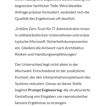
begrenzter fachlicher Tiefe. Wird dieselbe
Anfrage präziser formuliert, verändert sich die
Qualität des Ergebnisses oft deutlich:
„Erkläre Zero Trust für IT-Administrator:innen
in mittelständischen Unternehmen und ordne
typische Microsoft-Sicherheitskomponenten
ein. Gliedere die Antwort nach Architektur,
Risiken und Handlungsempfehlungen.“
Der Unterschied liegt nicht allein in der
Wortwahl. Entscheidend ist der zusätzliche
Kontext, der den Interpretationsspielraum des
Systems reduziert. Genau an dieser Stelle
beginnt
Prompt Engineering
: die strukturierte
Gestaltung von Eingaben, um reproduzierbar
bessere Ergebnisse zu erzeugen.