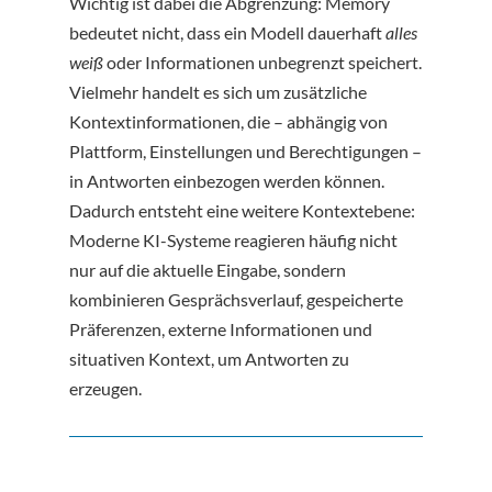
Wichtig ist dabei die Abgrenzung: Memory
bedeutet nicht, dass ein Modell dauerhaft
alles
weiß
oder Informationen unbegrenzt speichert.
Vielmehr handelt es sich um zusätzliche
Kontextinformationen, die – abhängig von
Plattform, Einstellungen und Berechtigungen –
in Antworten einbezogen werden können.
Dadurch entsteht eine weitere Kontextebene:
Moderne KI-Systeme reagieren häufig nicht
nur auf die aktuelle Eingabe, sondern
kombinieren Gesprächsverlauf, gespeicherte
Präferenzen, externe Informationen und
situativen Kontext, um Antworten zu
erzeugen.