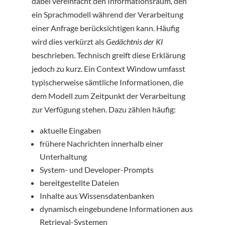
dabei vereinfacht den Informationsraum, den
ein Sprachmodell während der Verarbeitung
einer Anfrage berücksichtigen kann. Häufig
wird dies verkürzt als
Gedächtnis der KI
beschrieben. Technisch greift diese Erklärung
jedoch zu kurz. Ein Context Window umfasst
typischerweise sämtliche Informationen, die
dem Modell zum Zeitpunkt der Verarbeitung
zur Verfügung stehen. Dazu zählen häufig:
aktuelle Eingaben
frühere Nachrichten innerhalb einer
Unterhaltung
System- und Developer-Prompts
bereitgestellte Dateien
Inhalte aus Wissensdatenbanken
dynamisch eingebundene Informationen aus
Retrieval-Systemen