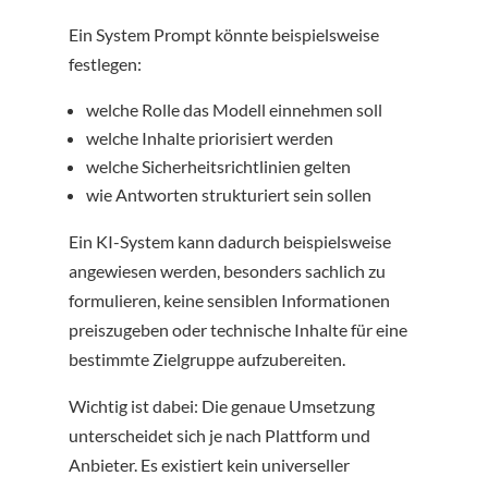
Ein System Prompt könnte beispielsweise
festlegen:
welche Rolle das Modell einnehmen soll
welche Inhalte priorisiert werden
welche Sicherheitsrichtlinien gelten
wie Antworten strukturiert sein sollen
Ein KI-System kann dadurch beispielsweise
angewiesen werden, besonders sachlich zu
formulieren, keine sensiblen Informationen
preiszugeben oder technische Inhalte für eine
bestimmte Zielgruppe aufzubereiten.
Wichtig ist dabei: Die genaue Umsetzung
unterscheidet sich je nach Plattform und
Anbieter. Es existiert kein universeller