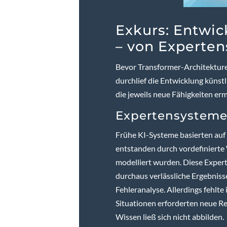
Exkurs: Entwic
– von Experte
Bevor Transformer-Architekture
durchlief die Entwicklung künst
die jeweils neue Fähigkeiten er
Expertensysteme:
Frühe KI-Systeme basierten auf
entstanden durch vordefinierte
modelliert wurden. Diese Exper
durchaus verlässliche Ergebniss
Fehleranalyse. Allerdings fehlte
Situationen erforderten neue Re
Wissen ließ sich nicht abbilden.