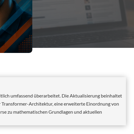
tlich umfassend überarbeitet. Die Aktualisierung beinhaltet
r Transformer-Architektur, eine erweiterte Einordnung von
rse zu mathematischen Grundlagen und aktuellen