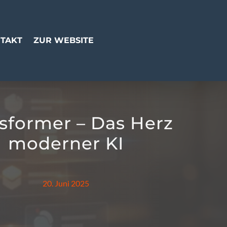
TAKT
ZUR WEBSITE
sformer – Das Herz
moderner KI
20. Juni 2025