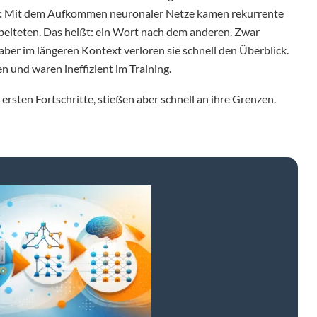
:
Mit dem Aufkommen neuronaler Netze kamen rekurrente
rbeiteten. Das heißt: ein Wort nach dem anderen. Zwar
aber im längeren Kontext verloren sie schnell den Überblick.
en und waren ineffizient im Training.
ersten Fortschritte, stießen aber schnell an ihre Grenzen.