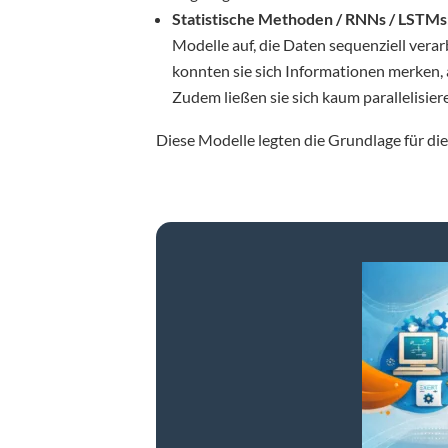
Statistische Methoden / RNNs / LSTMs
Modelle auf, die Daten sequenziell vera
konnten sie sich Informationen merken, 
Zudem ließen sie sich kaum parallelisier
Diese Modelle legten die Grundlage für die 