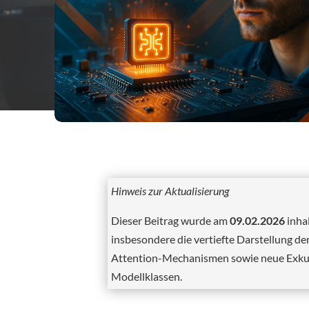
Hinweis zur Aktualisierung
Dieser Beitrag wurde am
09.02.2026
inhal
insbesondere die vertiefte Darstellung de
Attention-Mechanismen sowie neue Exku
Modellklassen.