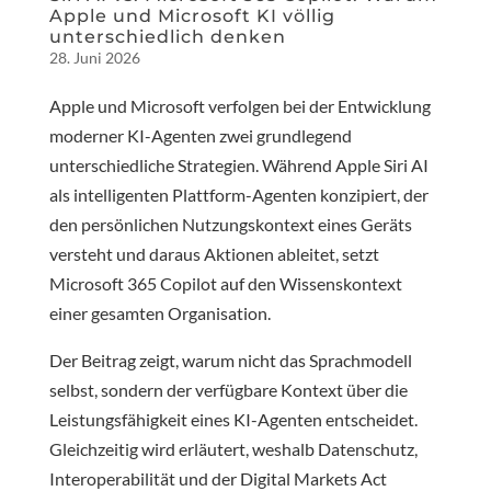
Apple und Microsoft KI völlig
unterschiedlich denken
28. Juni 2026
Apple und Microsoft verfolgen bei der Entwicklung
moderner KI-Agenten zwei grundlegend
unterschiedliche Strategien. Während Apple Siri AI
als intelligenten Plattform-Agenten konzipiert, der
den persönlichen Nutzungskontext eines Geräts
versteht und daraus Aktionen ableitet, setzt
Microsoft 365 Copilot auf den Wissenskontext
einer gesamten Organisation.
Der Beitrag zeigt, warum nicht das Sprachmodell
selbst, sondern der verfügbare Kontext über die
Leistungsfähigkeit eines KI-Agenten entscheidet.
Gleichzeitig wird erläutert, weshalb Datenschutz,
Interoperabilität und der Digital Markets Act