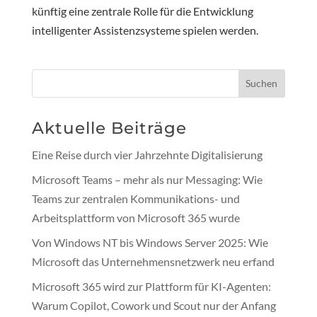
künftig eine zentrale Rolle für die Entwicklung
intelligenter Assistenzsysteme spielen werden.
Suchen
Aktuelle Beiträge
Eine Reise durch vier Jahrzehnte Digitalisierung
Microsoft Teams – mehr als nur Messaging: Wie
Teams zur zentralen Kommunikations- und
Arbeitsplattform von Microsoft 365 wurde
Von Windows NT bis Windows Server 2025: Wie
Microsoft das Unternehmensnetzwerk neu erfand
Microsoft 365 wird zur Plattform für KI-Agenten:
Warum Copilot, Cowork und Scout nur der Anfang