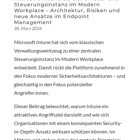
Steuerungsinstanz im Modern
Workplace – Architektur, Risiken und
neue Ansätze im Endpoint
Management
28. März 2026
Microsoft Intune hat sich vom klassischen
Verwaltungswerkzeug zu einer zentralen
Steuerungsinstanz im Modern Workplace
entwickelt. Damit rückt die Plattform zunehmend in
den Fokus moderner Sicherheitsarchitekturen – und
gleichzeitig in den Fokus potenzieller
Angreifer:innen.
Dieser Beitrag beleuchtet, warum Intune ein
attraktives Angriffsziel darstellt und wie sich
Organisationen mit einem konsequenten Security-
In-Depth-Ansatz wirksam schützen können. Im
Mittelpunkt stehen dabei drei zentrale Prinzipien: