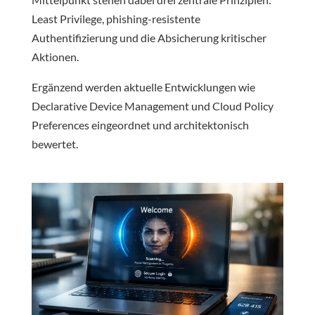
Least Privilege, phishing-resistente
Authentifizierung und die Absicherung kritischer
Aktionen.
Ergänzend werden aktuelle Entwicklungen wie
Declarative Device Management und Cloud Policy
Preferences eingeordnet und architektonisch
bewertet.