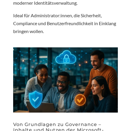
moderner Identitätsverwaltung.
Ideal für Administrator:innen, die Sicherheit,
Compliance und Benutzerfreundlichkeit in Einklang
bringen wollen.
Von Grundlagen zu Governance –
Inhalte und Nutzen der Microsoft-