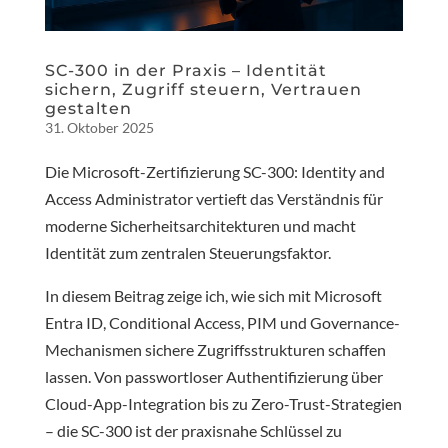
SC-300 in der Praxis – Identität
sichern, Zugriff steuern, Vertrauen
gestalten
31. Oktober 2025
Die Microsoft-Zertifizierung SC-300: Identity and
Access Administrator vertieft das Verständnis für
moderne Sicherheitsarchitekturen und macht
Identität zum zentralen Steuerungsfaktor.
In diesem Beitrag zeige ich, wie sich mit Microsoft
Entra ID, Conditional Access, PIM und Governance-
Mechanismen sichere Zugriffsstrukturen schaffen
lassen. Von passwortloser Authentifizierung über
Cloud-App-Integration bis zu Zero-Trust-Strategien
– die SC-300 ist der praxisnahe Schlüssel zu