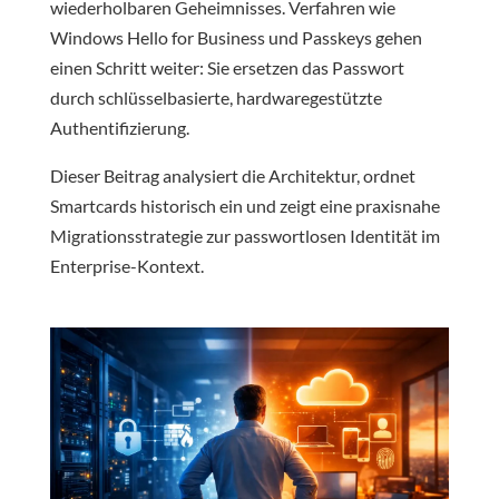
wiederholbaren Geheimnisses. Verfahren wie
Windows Hello for Business und Passkeys gehen
einen Schritt weiter: Sie ersetzen das Passwort
durch schlüsselbasierte, hardwaregestützte
Authentifizierung.
Dieser Beitrag analysiert die Architektur, ordnet
Smartcards historisch ein und zeigt eine praxisnahe
Migrationsstrategie zur passwortlosen Identität im
Enterprise-Kontext.