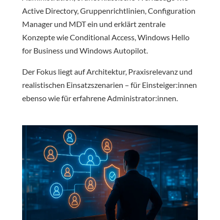
Active Directory, Gruppenrichtlinien, Configuration
Manager und MDT ein und erklärt zentrale
Konzepte wie Conditional Access, Windows Hello
for Business und Windows Autopilot.
Der Fokus liegt auf Architektur, Praxisrelevanz und
realistischen Einsatzszenarien – für Einsteiger:innen
ebenso wie für erfahrene Administrator:innen.