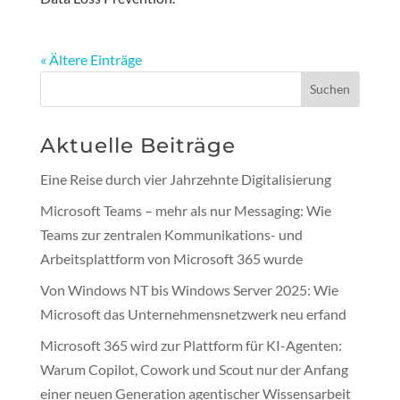
« Ältere Einträge
Suchen
Aktuelle Beiträge
Eine Reise durch vier Jahrzehnte Digitalisierung
Microsoft Teams – mehr als nur Messaging: Wie
Teams zur zentralen Kommunikations- und
Arbeitsplattform von Microsoft 365 wurde
Von Windows NT bis Windows Server 2025: Wie
Microsoft das Unternehmensnetzwerk neu erfand
Microsoft 365 wird zur Plattform für KI-Agenten:
Warum Copilot, Cowork und Scout nur der Anfang
einer neuen Generation agentischer Wissensarbeit