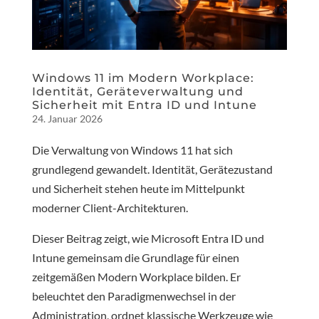
Windows 11 im Modern Workplace:
Identität, Geräteverwaltung und
Sicherheit mit Entra ID und Intune
24. Januar 2026
Die Verwaltung von Windows 11 hat sich
grundlegend gewandelt. Identität, Gerätezustand
und Sicherheit stehen heute im Mittelpunkt
moderner Client-Architekturen.
Dieser Beitrag zeigt, wie Microsoft Entra ID und
Intune gemeinsam die Grundlage für einen
zeitgemäßen Modern Workplace bilden. Er
beleuchtet den Paradigmenwechsel in der
Administration, ordnet klassische Werkzeuge wie