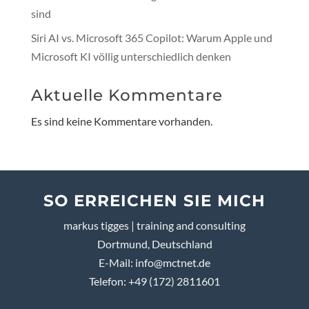
sind
Siri AI vs. Microsoft 365 Copilot: Warum Apple und
Microsoft KI völlig unterschiedlich denken
Aktuelle Kommentare
Es sind keine Kommentare vorhanden.
SO ERREICHEN SIE MICH
markus tigges | training and consulting
Dortmund, Deutschland
E-Mail:
info@mctnet.de
Telefon: +49 (172) 2811601