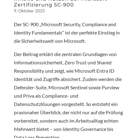
Zertifizierung SC-900
9. Oktober 2025
Der SC-900 „Microsoft Security, Compliance and
Identity Fundamentals“ ist der perfekte Einstieg in
die Sicherheitswelt von Microsoft.
Der Beitrag erklärt die zentralen Grundlagen von
Informationssicherheit, Zero Trust und Shared
Responsibility und zeigt, wie Microsoft Entra ID
Identität und Zugriffe absichert. Zudem werden die
Defender-Suite, Microsoft Sentinel sowie Purview
und Priva als Compliance- und
Datenschutzlösungen vorgestellt. So entsteht ein
praxisnaher Überblick, der nicht nur auf die Prüfung
vorbereitet, sondern auch im Arbeitsalltag echten
Mehrwert bietet – von Identity Governance bis
Data Loss Prevention.