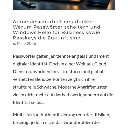
Anmeldesicherheit neu denken –
Warum Passwörter scheitern und
Windows Hello for Business sowie
Passkeys die Zukunft sind
6. März 2026
Passwörter galten jahrzehntelang als Fundament
digitaler Identität. Doch in einer Welt aus Cloud-
Diensten, hybriden Infrastrukturen und global
vernetzten Benutzerkonten zeigt sich ihre
strukturelle Schwäche. Moderne Angriffsmuster
zielen nicht mehr auf das Netzwerk, sondern auf die
Identität selbst.
Multi-Faktor-Authentifizierung reduziert Risiken,
beseitigt jedoch nicht das Grundproblem des