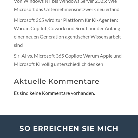
Von Windows NT bis Windows Server 2025: Wie
Microsoft das Unternehmensnetzwerk neu erfand
Microsoft 365 wird zur Plattform für KI-Agenten:
Warum Copilot, Cowork und Scout nur der Anfang
einer neuen Generation agentischer Wissensarbeit
sind
Siri AI vs. Microsoft 365 Copilot: Warum Apple und
Microsoft KI völlig unterschiedlich denken
Aktuelle Kommentare
Es sind keine Kommentare vorhanden.
SO ERREICHEN SIE MICH