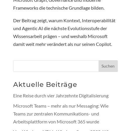
Frameworks die technische Grundlage bilden.
Der Beitrag zeigt, warum Kontext, Interoperabilität
und Agentic AI die nächste Evolutionsstufe der
Wissensarbeit prägen – und weshalb Microsoft
damit weit mehr verändert als nur seinen Copilot.
Suchen
Aktuelle Beiträge
Eine Reise durch vier Jahrzehnte Digitalisierung
Microsoft Teams – mehr als nur Messaging: Wie
Teams zur zentralen Kommunikations- und
Arbeitsplattform von Microsoft 365 wurde