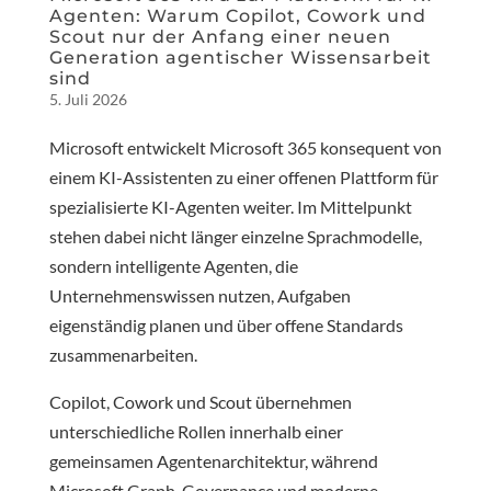
Agenten: Warum Copilot, Cowork und
Scout nur der Anfang einer neuen
Generation agentischer Wissensarbeit
sind
5. Juli 2026
Microsoft entwickelt Microsoft 365 konsequent von
einem KI-Assistenten zu einer offenen Plattform für
spezialisierte KI-Agenten weiter. Im Mittelpunkt
stehen dabei nicht länger einzelne Sprachmodelle,
sondern intelligente Agenten, die
Unternehmenswissen nutzen, Aufgaben
eigenständig planen und über offene Standards
zusammenarbeiten.
Copilot, Cowork und Scout übernehmen
unterschiedliche Rollen innerhalb einer
gemeinsamen Agentenarchitektur, während
Microsoft Graph, Governance und moderne