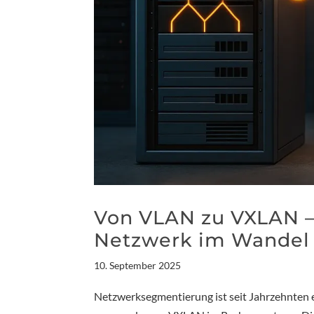
Von VLAN zu VXLAN –
Netzwerk im Wandel 
10. September 2025
Netzwerksegmentierung ist seit Jahrzehnten 