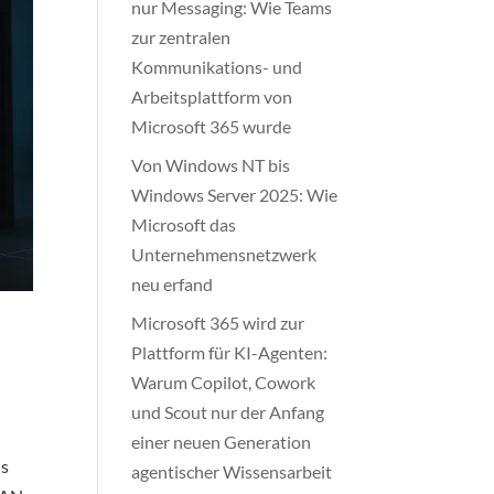
nur Messaging: Wie Teams
zur zentralen
Kommunikations- und
Arbeitsplattform von
Microsoft 365 wurde
Von Windows NT bis
Windows Server 2025: Wie
Microsoft das
Unternehmensnetzwerk
neu erfand
Microsoft 365 wird zur
Plattform für KI-Agenten:
Warum Copilot, Cowork
und Scout nur der Anfang
einer neuen Generation
is
agentischer Wissensarbeit