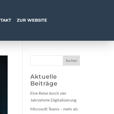
TAKT
ZUR WEBSITE
Suchen
Aktuelle
Beiträge
Eine Reise durch vier
Jahrzehnte Digitalisierung
Microsoft Teams – mehr als