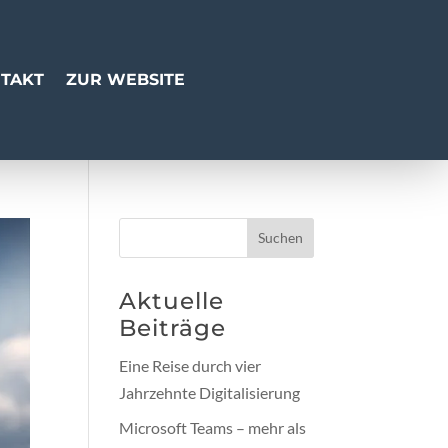
TAKT
ZUR WEBSITE
Suchen
Aktuelle
Beiträge
Eine Reise durch vier
Jahrzehnte Digitalisierung
Microsoft Teams – mehr als