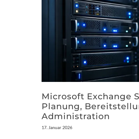
Microsoft Exchange S
Planung, Bereitstellu
Administration
17. Januar 2026