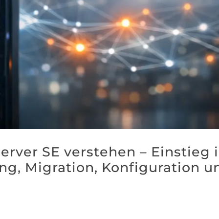
erver SE verstehen – Einstieg 
ng, Migration, Konfiguration u