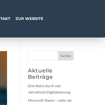
TAKT
ZUR WEBSITE
Suchen
Aktuelle
Beiträge
Eine Reise durch vier
Jahrzehnte Digitalisierung
Microsoft Teams – mehr als