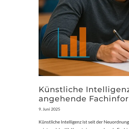
Künstliche Intellige
angehende Fachinfor
9. Juni 2025
Künstliche Intelligenz ist seit der Neuordnun