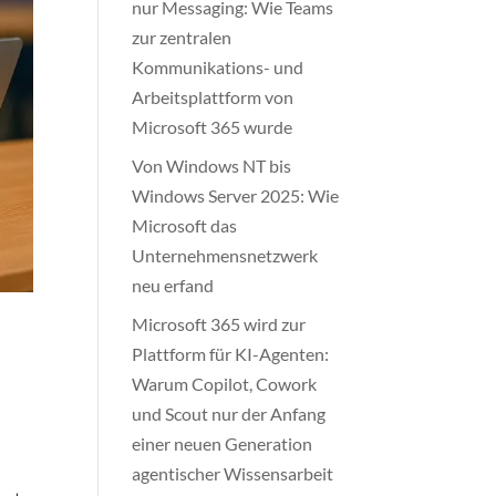
nur Messaging: Wie Teams
zur zentralen
Kommunikations- und
Arbeitsplattform von
Microsoft 365 wurde
Von Windows NT bis
Windows Server 2025: Wie
Microsoft das
Unternehmensnetzwerk
neu erfand
Microsoft 365 wird zur
Plattform für KI-Agenten:
Warum Copilot, Cowork
und Scout nur der Anfang
einer neuen Generation
agentischer Wissensarbeit