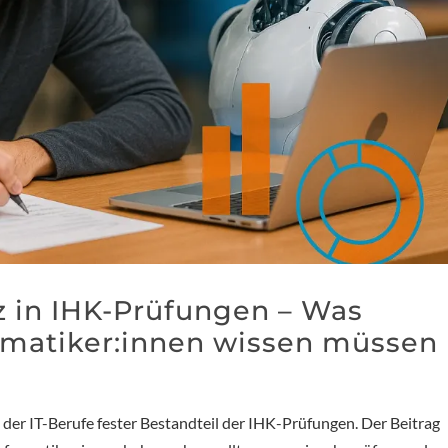
nz in IHK-Prüfungen – Was
matiker:innen wissen müssen
g der IT-Berufe fester Bestandteil der IHK-Prüfungen. Der Beitrag