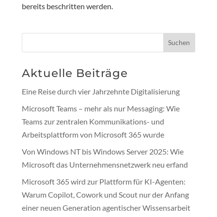
bereits beschritten werden.
Suchen
Aktuelle Beiträge
Eine Reise durch vier Jahrzehnte Digitalisierung
Microsoft Teams – mehr als nur Messaging: Wie
Teams zur zentralen Kommunikations- und
Arbeitsplattform von Microsoft 365 wurde
Von Windows NT bis Windows Server 2025: Wie
Microsoft das Unternehmensnetzwerk neu erfand
Microsoft 365 wird zur Plattform für KI-Agenten:
Warum Copilot, Cowork und Scout nur der Anfang
einer neuen Generation agentischer Wissensarbeit