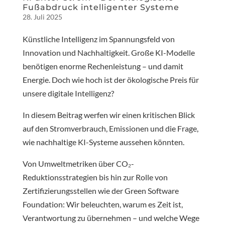
Fußabdruck intelligenter Systeme
28. Juli 2025
Künstliche Intelligenz im Spannungsfeld von
Innovation und Nachhaltigkeit. Große KI-Modelle
benötigen enorme Rechenleistung – und damit
Energie. Doch wie hoch ist der ökologische Preis für
unsere digitale Intelligenz?
In diesem Beitrag werfen wir einen kritischen Blick
auf den Stromverbrauch, Emissionen und die Frage,
wie nachhaltige KI-Systeme aussehen könnten.
Von Umweltmetriken über CO₂-
Reduktionsstrategien bis hin zur Rolle von
Zertifizierungsstellen wie der Green Software
Foundation: Wir beleuchten, warum es Zeit ist,
Verantwortung zu übernehmen – und welche Wege