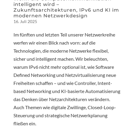
intelligent wird –
Zukunftsarchitekturen, IPv6 und KI im
modernen Netzwerkdesign
16. Juli 2025
Im fünften und letzten Teil unserer Netzwerkreihe
werfen wir einen Blick nach vorn: auf die
Technologien, die moderne Netzwerke flexibel,
sicher und intelligent machen. Wir beleuchten,
warum IPv6 nicht mehr optional ist, wie Software
Defined Networking und Netzvirtualisierung neue
Freiheiten schaffen – und wie Controller, Intent-
based Networking und KI-basierte Automatisierung
das Denken über Netzarchitekturen verändern.
Auch Themen wie digitale Zwillinge, Closed-Loop-
Steuerung und strategische Netzwerkplanung
fließen ein.