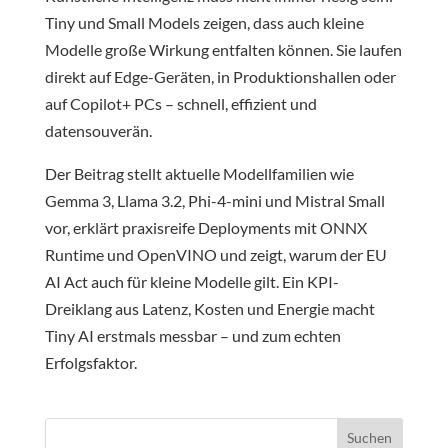
Tiny und Small Models zeigen, dass auch kleine
Modelle große Wirkung entfalten können. Sie laufen
direkt auf Edge-Geräten, in Produktionshallen oder
auf Copilot+ PCs – schnell, effizient und
datensouverän.
Der Beitrag stellt aktuelle Modellfamilien wie
Gemma 3, Llama 3.2, Phi-4-mini und Mistral Small
vor, erklärt praxisreife Deployments mit ONNX
Runtime und OpenVINO und zeigt, warum der EU
AI Act auch für kleine Modelle gilt. Ein KPI-
Dreiklang aus Latenz, Kosten und Energie macht
Tiny AI erstmals messbar – und zum echten
Erfolgsfaktor.
Suchen