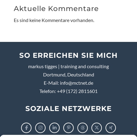
Aktuelle Kommentare
Es sind keine Kommentare vorhanden.
SO ERREICHEN SIE MICH
markus tigges | training and consulting
Dortmund, Deutschland
E-Mail:
info@mctnet.de
Telefon: +49 (172) 2811601
SOZIALE NETZWERKE