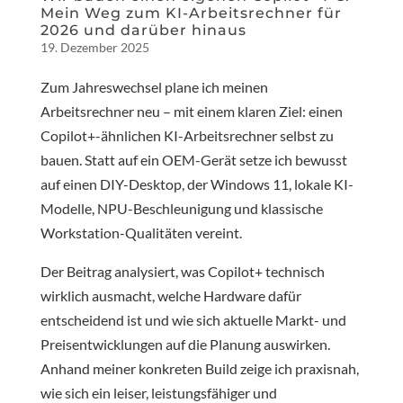
Mein Weg zum KI-Arbeitsrechner für
2026 und darüber hinaus
19. Dezember 2025
Zum Jahreswechsel plane ich meinen
Arbeitsrechner neu – mit einem klaren Ziel: einen
Copilot+-ähnlichen KI-Arbeitsrechner selbst zu
bauen. Statt auf ein OEM-Gerät setze ich bewusst
auf einen DIY-Desktop, der Windows 11, lokale KI-
Modelle, NPU-Beschleunigung und klassische
Workstation-Qualitäten vereint.
Der Beitrag analysiert, was Copilot+ technisch
wirklich ausmacht, welche Hardware dafür
entscheidend ist und wie sich aktuelle Markt- und
Preisentwicklungen auf die Planung auswirken.
Anhand meiner konkreten Build zeige ich praxisnah,
wie sich ein leiser, leistungsfähiger und