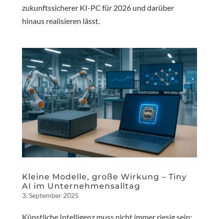
zukunftssicherer KI-PC für 2026 und darüber
hinaus realisieren lässt.
Kleine Modelle, große Wirkung – Tiny
AI im Unternehmensalltag
3. September 2025
Künstliche Intelligenz muss nicht immer riesig sein: