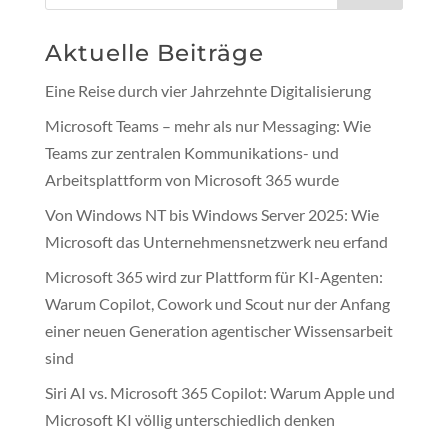
Aktuelle Beiträge
Eine Reise durch vier Jahrzehnte Digitalisierung
Microsoft Teams – mehr als nur Messaging: Wie
Teams zur zentralen Kommunikations- und
Arbeitsplattform von Microsoft 365 wurde
Von Windows NT bis Windows Server 2025: Wie
Microsoft das Unternehmensnetzwerk neu erfand
Microsoft 365 wird zur Plattform für KI-Agenten:
Warum Copilot, Cowork und Scout nur der Anfang
einer neuen Generation agentischer Wissensarbeit
sind
Siri AI vs. Microsoft 365 Copilot: Warum Apple und
Microsoft KI völlig unterschiedlich denken