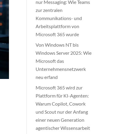
nur Messaging: Wie Teams
zur zentralen
Kommunikations- und
Arbeitsplattform von
Microsoft 365 wurde
Von Windows NT bis
Windows Server 2025: Wie
Microsoft das
Unternehmensnetzwerk
neu erfand
Microsoft 365 wird zur
Plattform für KI-Agenten:
Warum Copilot, Cowork
und Scout nur der Anfang
einer neuen Generation
agentischer Wissensarbeit