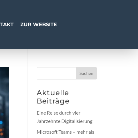
TAKT
ZUR WEBSITE
Suchen
Aktuelle
Beiträge
Eine Reise durch vier
Jahrzehnte Digitalisierung
Microsoft Teams – mehr als