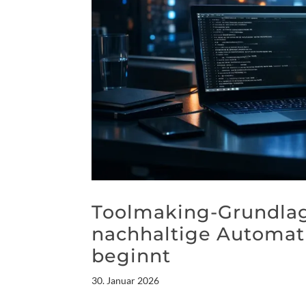
Toolmaking-Grundlag
nachhaltige Automati
beginnt
30. Januar 2026