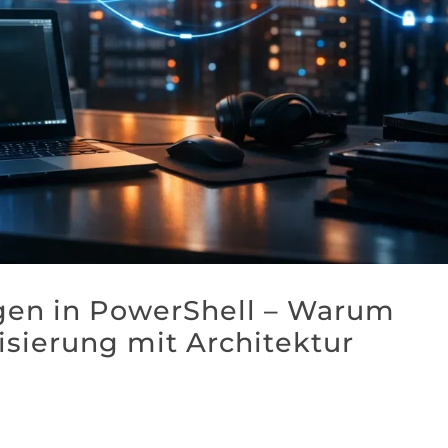
en in PowerShell – Warum
sierung mit Architektur