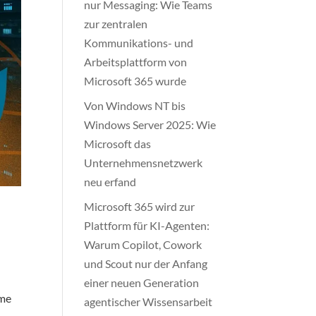
nur Messaging: Wie Teams
zur zentralen
Kommunikations- und
Arbeitsplattform von
Microsoft 365 wurde
Von Windows NT bis
Windows Server 2025: Wie
Microsoft das
Unternehmensnetzwerk
neu erfand
Microsoft 365 wird zur
Plattform für KI-Agenten:
Warum Copilot, Cowork
und Scout nur der Anfang
einer neuen Generation
rme
agentischer Wissensarbeit