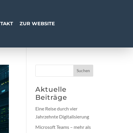
TAKT
ZUR WEBSITE
Suchen
Aktuelle
Beiträge
Eine Reise durch vier
Jahrzehnte Digitalisierung
Microsoft Teams – mehr als