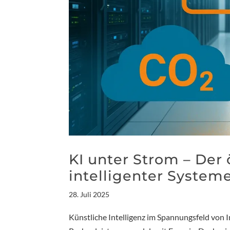
KI unter Strom – Der
intelligenter System
28. Juli 2025
Künstliche Intelligenz im Spannungsfeld von