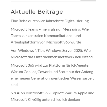
Aktuelle Beiträge
Eine Reise durch vier Jahrzehnte Digitalisierung
Microsoft Teams – mehr als nur Messaging: Wie
Teams zur zentralen Kommunikations- und
Arbeitsplattform von Microsoft 365 wurde
Von Windows NT bis Windows Server 2025: Wie
Microsoft das Unternehmensnetzwerk neu erfand
Microsoft 365 wird zur Plattform für KI-Agenten:
Warum Copilot, Cowork und Scout nur der Anfang
einer neuen Generation agentischer Wissensarbeit
sind
Siri AI vs. Microsoft 365 Copilot: Warum Apple und
Microsoft KI völlig unterschiedlich denken