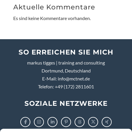
Aktuelle Kommentare
Es sind keine Kommentare vorhanden.
SO ERREICHEN SIE MICH
markus tigges | training and consulting
Dortmund, Deutschland
E-Mail:
info@mctnet.de
Telefon: +49 (172) 2811601
SOZIALE NETZWERKE