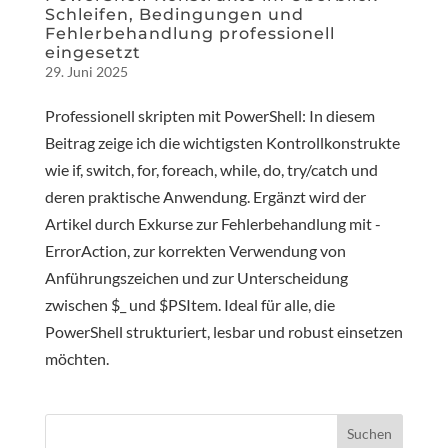
Schleifen, Bedingungen und
Fehlerbehandlung professionell
eingesetzt
29. Juni 2025
Professionell skripten mit PowerShell: In diesem
Beitrag zeige ich die wichtigsten Kontrollkonstrukte
wie if, switch, for, foreach, while, do, try/catch und
deren praktische Anwendung. Ergänzt wird der
Artikel durch Exkurse zur Fehlerbehandlung mit -
ErrorAction, zur korrekten Verwendung von
Anführungszeichen und zur Unterscheidung
zwischen $_ und $PSItem. Ideal für alle, die
PowerShell strukturiert, lesbar und robust einsetzen
möchten.
Suchen