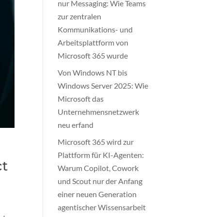
nur Messaging: Wie Teams
zur zentralen
Kommunikations- und
Arbeitsplattform von
Microsoft 365 wurde
Von Windows NT bis
Windows Server 2025: Wie
Microsoft das
Unternehmensnetzwerk
neu erfand
Microsoft 365 wird zur
Plattform für KI-Agenten:
ct
Warum Copilot, Cowork
und Scout nur der Anfang
einer neuen Generation
agentischer Wissensarbeit