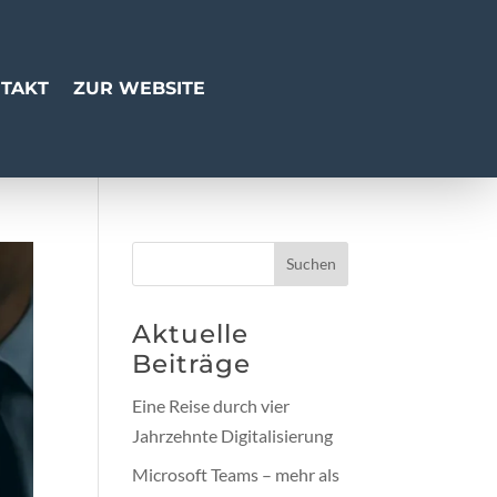
TAKT
ZUR WEBSITE
Suchen
Aktuelle
Beiträge
Eine Reise durch vier
Jahrzehnte Digitalisierung
Microsoft Teams – mehr als