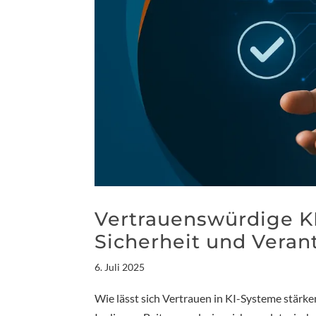
Vertrauenswürdige KI 
Sicherheit und Veran
6. Juli 2025
Wie lässt sich Vertrauen in KI-Systeme stärke