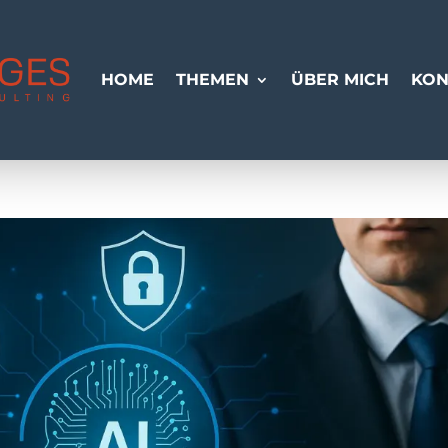
HOME
THEMEN
ÜBER MICH
KON