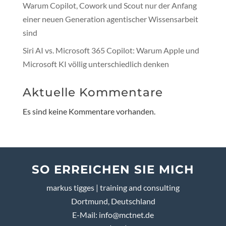
Warum Copilot, Cowork und Scout nur der Anfang
einer neuen Generation agentischer Wissensarbeit
sind
Siri AI vs. Microsoft 365 Copilot: Warum Apple und
Microsoft KI völlig unterschiedlich denken
Aktuelle Kommentare
Es sind keine Kommentare vorhanden.
SO ERREICHEN SIE MICH
markus tigges | training and consulting
Dortmund, Deutschland
E-Mail:
info@mctnet.de