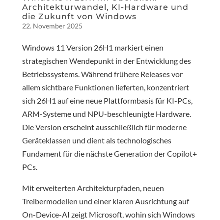
Architekturwandel, KI-Hardware und
die Zukunft von Windows
22. November 2025
Windows 11 Version 26H1 markiert einen
strategischen Wendepunkt in der Entwicklung des
Betriebssystems. Während frühere Releases vor
allem sichtbare Funktionen lieferten, konzentriert
sich 26H1 auf eine neue Plattformbasis für KI-PCs,
ARM-Systeme und NPU-beschleunigte Hardware.
Die Version erscheint ausschließlich für moderne
Geräteklassen und dient als technologisches
Fundament für die nächste Generation der Copilot+
PCs.
Mit erweiterten Architekturpfaden, neuen
Treibermodellen und einer klaren Ausrichtung auf
On-Device-AI zeigt Microsoft, wohin sich Windows