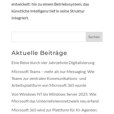
entwickelt: hin zu einem Betriebssystem, das
künstliche Intelligenz tief in seine Struktur
integriert.
Suchen
Aktuelle Beiträge
Eine Reise durch vier Jahrzehnte Digitalisierung
Microsoft Teams – mehr als nur Messaging: Wie
Teams zur zentralen Kommunikations- und
Arbeitsplattform von Microsoft 365 wurde
Von Windows NT bis Windows Server 2025: Wie
Microsoft das Unternehmensnetzwerk neu erfand
Microsoft 365 wird zur Plattform für KI-Agenten: