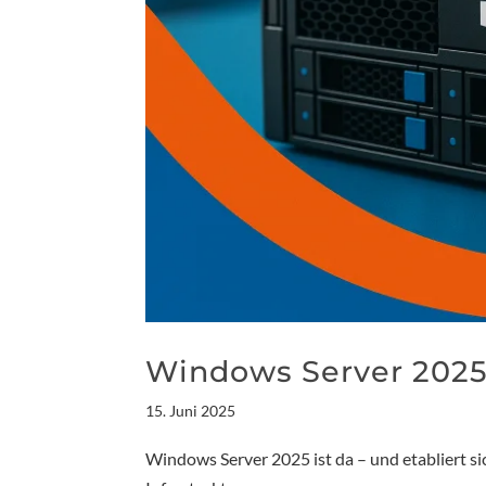
Windows Server 2025
15. Juni 2025
Windows Server 2025 ist da – und etabliert si