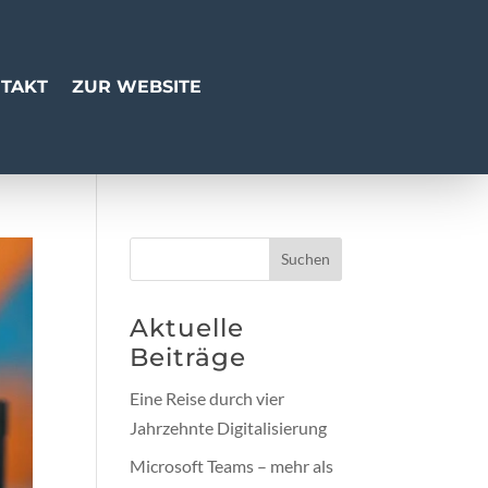
TAKT
ZUR WEBSITE
Suchen
Aktuelle
Beiträge
Eine Reise durch vier
Jahrzehnte Digitalisierung
Microsoft Teams – mehr als