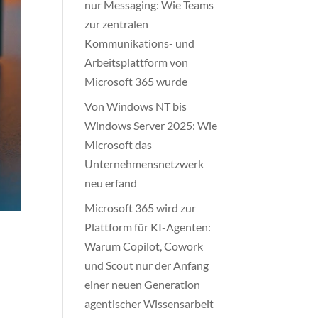
nur Messaging: Wie Teams
zur zentralen
Kommunikations- und
Arbeitsplattform von
Microsoft 365 wurde
Von Windows NT bis
Windows Server 2025: Wie
Microsoft das
Unternehmensnetzwerk
neu erfand
Microsoft 365 wird zur
Plattform für KI-Agenten:
Warum Copilot, Cowork
und Scout nur der Anfang
einer neuen Generation
agentischer Wissensarbeit