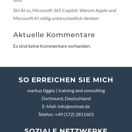
Siri AI vs. Microsoft 365 Copilot: Warum Apple und
Microsoft KI völlig unterschiedlich denken
Aktuelle Kommentare
Es sind keine Kommentare vorhanden.
SO ERREICHEN SIE MICH
markus tigges | training and consulting
Dortmund, Deutschland
E-Mail:
info@mctnet.de
Telefon: +49 (172) 2811601
SOZIALE NETZWERKE