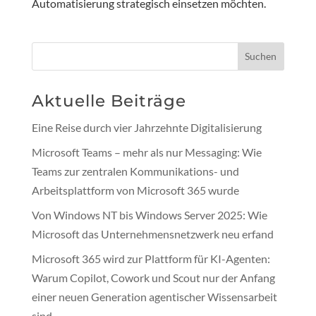
Automatisierung strategisch einsetzen möchten.
Suchen
Aktuelle Beiträge
Eine Reise durch vier Jahrzehnte Digitalisierung
Microsoft Teams – mehr als nur Messaging: Wie
Teams zur zentralen Kommunikations- und
Arbeitsplattform von Microsoft 365 wurde
Von Windows NT bis Windows Server 2025: Wie
Microsoft das Unternehmensnetzwerk neu erfand
Microsoft 365 wird zur Plattform für KI-Agenten:
Warum Copilot, Cowork und Scout nur der Anfang
einer neuen Generation agentischer Wissensarbeit
sind