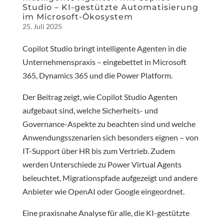
Studio – KI-gestützte Automatisierung
im Microsoft-Ökosystem
25. Juli 2025
Copilot Studio bringt intelligente Agenten in die
Unternehmenspraxis – eingebettet in Microsoft
365, Dynamics 365 und die Power Platform.
Der Beitrag zeigt, wie Copilot Studio Agenten
aufgebaut sind, welche Sicherheits- und
Governance-Aspekte zu beachten sind und welche
Anwendungsszenarien sich besonders eignen – von
IT-Support über HR bis zum Vertrieb. Zudem
werden Unterschiede zu Power Virtual Agents
beleuchtet, Migrationspfade aufgezeigt und andere
Anbieter wie OpenAI oder Google eingeordnet.
Eine praxisnahe Analyse für alle, die KI-gestützte