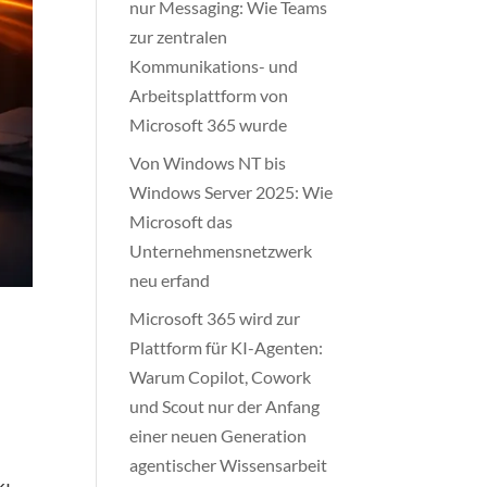
nur Messaging: Wie Teams
zur zentralen
Kommunikations- und
Arbeitsplattform von
Microsoft 365 wurde
Von Windows NT bis
Windows Server 2025: Wie
Microsoft das
Unternehmensnetzwerk
neu erfand
Microsoft 365 wird zur
Plattform für KI-Agenten:
Warum Copilot, Cowork
und Scout nur der Anfang
einer neuen Generation
agentischer Wissensarbeit