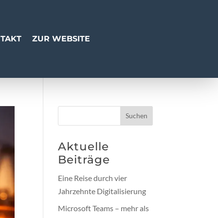
TAKT
ZUR WEBSITE
Suchen
Aktuelle
Beiträge
Eine Reise durch vier
Jahrzehnte Digitalisierung
Microsoft Teams – mehr als