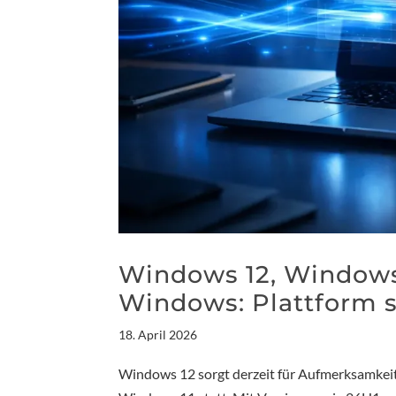
Windows 12, Windows 
Windows: Plattform s
18. April 2026
Windows 12 sorgt derzeit für Aufmerksamkeit 