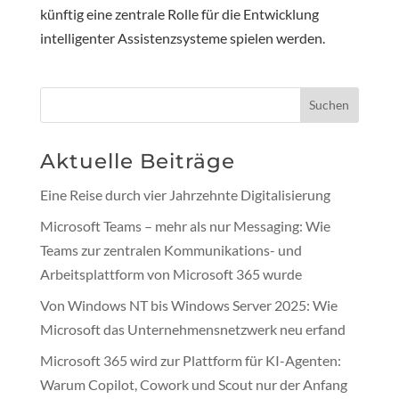
künftig eine zentrale Rolle für die Entwicklung
intelligenter Assistenzsysteme spielen werden.
Suchen
Aktuelle Beiträge
Eine Reise durch vier Jahrzehnte Digitalisierung
Microsoft Teams – mehr als nur Messaging: Wie
Teams zur zentralen Kommunikations- und
Arbeitsplattform von Microsoft 365 wurde
Von Windows NT bis Windows Server 2025: Wie
Microsoft das Unternehmensnetzwerk neu erfand
Microsoft 365 wird zur Plattform für KI-Agenten:
Warum Copilot, Cowork und Scout nur der Anfang