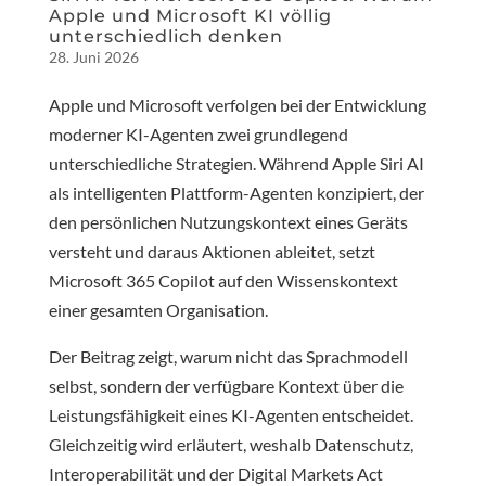
Apple und Microsoft KI völlig
unterschiedlich denken
28. Juni 2026
Apple und Microsoft verfolgen bei der Entwicklung
moderner KI-Agenten zwei grundlegend
unterschiedliche Strategien. Während Apple Siri AI
als intelligenten Plattform-Agenten konzipiert, der
den persönlichen Nutzungskontext eines Geräts
versteht und daraus Aktionen ableitet, setzt
Microsoft 365 Copilot auf den Wissenskontext
einer gesamten Organisation.
Der Beitrag zeigt, warum nicht das Sprachmodell
selbst, sondern der verfügbare Kontext über die
Leistungsfähigkeit eines KI-Agenten entscheidet.
Gleichzeitig wird erläutert, weshalb Datenschutz,
Interoperabilität und der Digital Markets Act