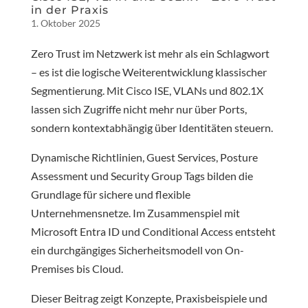
in der Praxis
1. Oktober 2025
Zero Trust im Netzwerk ist mehr als ein Schlagwort
– es ist die logische Weiterentwicklung klassischer
Segmentierung. Mit Cisco ISE, VLANs und 802.1X
lassen sich Zugriffe nicht mehr nur über Ports,
sondern kontextabhängig über Identitäten steuern.
Dynamische Richtlinien, Guest Services, Posture
Assessment und Security Group Tags bilden die
Grundlage für sichere und flexible
Unternehmensnetze. Im Zusammenspiel mit
Microsoft Entra ID und Conditional Access entsteht
ein durchgängiges Sicherheitsmodell von On-
Premises bis Cloud.
Dieser Beitrag zeigt Konzepte, Praxisbeispiele und