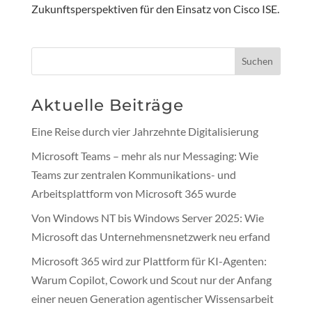
Zukunftsperspektiven für den Einsatz von Cisco ISE.
Suchen
Aktuelle Beiträge
Eine Reise durch vier Jahrzehnte Digitalisierung
Microsoft Teams – mehr als nur Messaging: Wie
Teams zur zentralen Kommunikations- und
Arbeitsplattform von Microsoft 365 wurde
Von Windows NT bis Windows Server 2025: Wie
Microsoft das Unternehmensnetzwerk neu erfand
Microsoft 365 wird zur Plattform für KI-Agenten:
Warum Copilot, Cowork und Scout nur der Anfang
einer neuen Generation agentischer Wissensarbeit