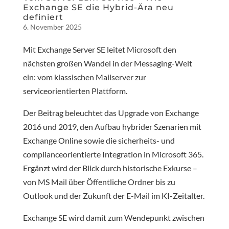
Exchange SE die Hybrid-Ära neu
definiert
6. November 2025
Mit Exchange Server SE leitet Microsoft den
nächsten großen Wandel in der Messaging-Welt
ein: vom klassischen Mailserver zur
serviceorientierten Plattform.
Der Beitrag beleuchtet das Upgrade von Exchange
2016 und 2019, den Aufbau hybrider Szenarien mit
Exchange Online sowie die sicherheits- und
complianceorientierte Integration in Microsoft 365.
Ergänzt wird der Blick durch historische Exkurse –
von MS Mail über Öffentliche Ordner bis zu
Outlook und der Zukunft der E-Mail im KI-Zeitalter.
Exchange SE wird damit zum Wendepunkt zwischen