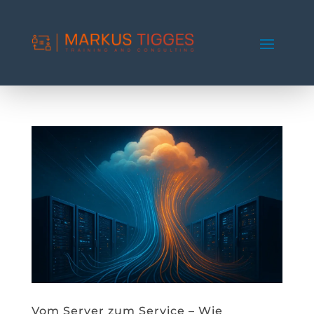
Vom Server zum Service – Wie