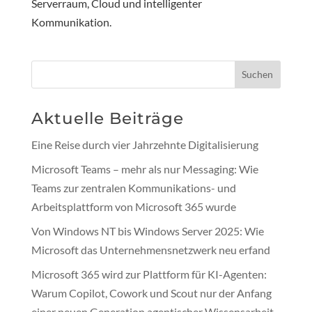
Serverraum, Cloud und intelligenter
Kommunikation.
Suchen
Aktuelle Beiträge
Eine Reise durch vier Jahrzehnte Digitalisierung
Microsoft Teams – mehr als nur Messaging: Wie
Teams zur zentralen Kommunikations- und
Arbeitsplattform von Microsoft 365 wurde
Von Windows NT bis Windows Server 2025: Wie
Microsoft das Unternehmensnetzwerk neu erfand
Microsoft 365 wird zur Plattform für KI-Agenten:
Warum Copilot, Cowork und Scout nur der Anfang
einer neuen Generation agentischer Wissensarbeit