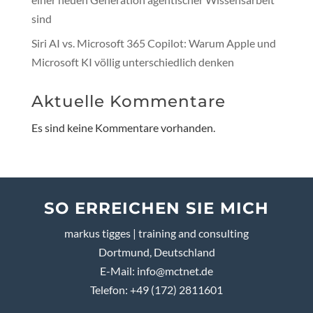
sind
Siri AI vs. Microsoft 365 Copilot: Warum Apple und
Microsoft KI völlig unterschiedlich denken
Aktuelle Kommentare
Es sind keine Kommentare vorhanden.
SO ERREICHEN SIE MICH
markus tigges | training and consulting
Dortmund, Deutschland
E-Mail:
info@mctnet.de
Telefon: +49 (172) 2811601