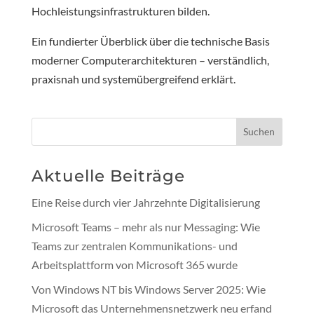
Hochleistungsinfrastrukturen bilden.
Ein fundierter Überblick über die technische Basis
moderner Computerarchitekturen – verständlich,
praxisnah und systemübergreifend erklärt.
Suchen
Aktuelle Beiträge
Eine Reise durch vier Jahrzehnte Digitalisierung
Microsoft Teams – mehr als nur Messaging: Wie
Teams zur zentralen Kommunikations- und
Arbeitsplattform von Microsoft 365 wurde
Von Windows NT bis Windows Server 2025: Wie
Microsoft das Unternehmensnetzwerk neu erfand