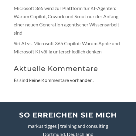
Microsoft 365 wird zur Plattform für KI-Agenten:
Warum Copilot, Cowork und Scout nur der Anfang
einer neuen Generation agentischer Wissensarbeit
sind
Siri AI vs. Microsoft 365 Copilot: Warum Apple und
Microsoft KI völlig unterschiedlich denken
Aktuelle Kommentare
Es sind keine Kommentare vorhanden.
SO ERREICHEN SIE MICH
markus tigges | training and consulting
Dortmund, Deutschland