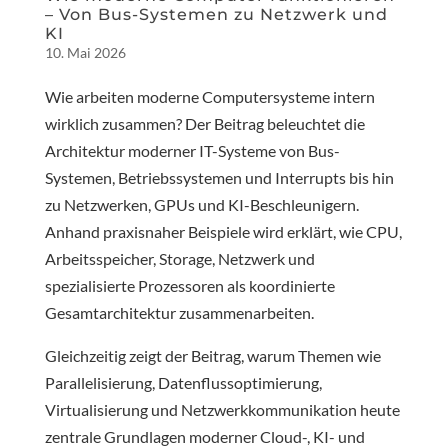
– Von Bus-Systemen zu Netzwerk und
KI
10. Mai 2026
Wie arbeiten moderne Computersysteme intern
wirklich zusammen? Der Beitrag beleuchtet die
Architektur moderner IT-Systeme von Bus-
Systemen, Betriebssystemen und Interrupts bis hin
zu Netzwerken, GPUs und KI-Beschleunigern.
Anhand praxisnaher Beispiele wird erklärt, wie CPU,
Arbeitsspeicher, Storage, Netzwerk und
spezialisierte Prozessoren als koordinierte
Gesamtarchitektur zusammenarbeiten.
Gleichzeitig zeigt der Beitrag, warum Themen wie
Parallelisierung, Datenflussoptimierung,
Virtualisierung und Netzwerkkommunikation heute
zentrale Grundlagen moderner Cloud-, KI- und