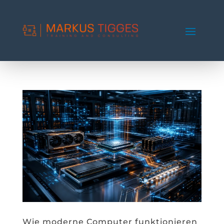
Wie moderne Computer funktionieren