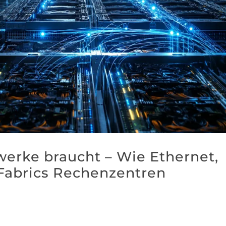
erke braucht – Wie Ethernet,
Fabrics Rechenzentren