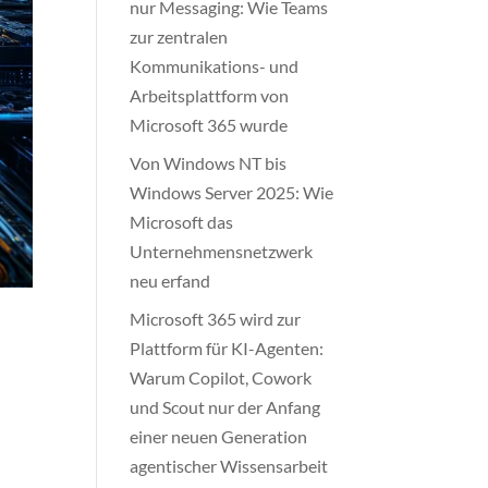
nur Messaging: Wie Teams
zur zentralen
Kommunikations- und
Arbeitsplattform von
Microsoft 365 wurde
Von Windows NT bis
Windows Server 2025: Wie
Microsoft das
Unternehmensnetzwerk
neu erfand
Microsoft 365 wird zur
Plattform für KI-Agenten:
Warum Copilot, Cowork
und Scout nur der Anfang
einer neuen Generation
agentischer Wissensarbeit