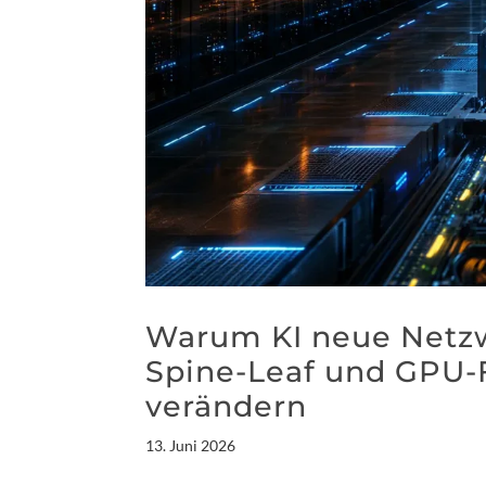
Warum KI neue Netzw
Spine-Leaf und GPU-
verändern
13. Juni 2026