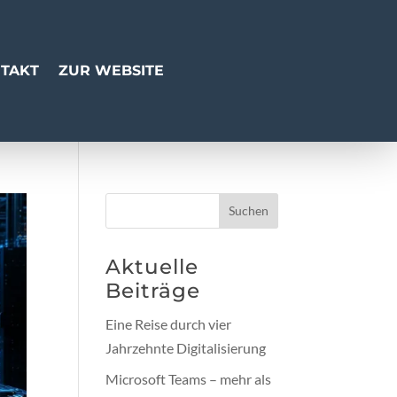
TAKT
ZUR WEBSITE
Suchen
Aktuelle
Beiträge
Eine Reise durch vier
Jahrzehnte Digitalisierung
Microsoft Teams – mehr als