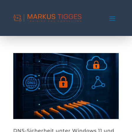
DNS-Sicherheit unter Windows 11 und