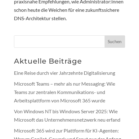
praxisnahe Empfehlungen, wie Administrator:innen
schon heute die Weichen für eine zukunftssichere
DNS-Architektur stellen.
Suchen
Aktuelle Beiträge
Eine Reise durch vier Jahrzehnte Digitalisierung
Microsoft Teams – mehr als nur Messaging: Wie
Teams zur zentralen Kommunikations- und
Arbeitsplattform von Microsoft 365 wurde
Von Windows NT bis Windows Server 2025: Wie
Microsoft das Unternehmensnetzwerk neu erfand
Microsoft 365 wird zur Plattform für KI-Agenten:
Warum Copilot, Cowork und Scout nur der Anfang