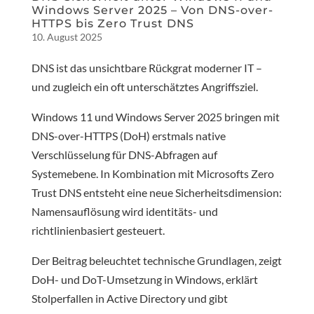
Windows Server 2025 – Von DNS-over-
HTTPS bis Zero Trust DNS
10. August 2025
DNS ist das unsichtbare Rückgrat moderner IT –
und zugleich ein oft unterschätztes Angriffsziel.
Windows 11 und Windows Server 2025 bringen mit
DNS-over-HTTPS (DoH) erstmals native
Verschlüsselung für DNS-Abfragen auf
Systemebene. In Kombination mit Microsofts Zero
Trust DNS entsteht eine neue Sicherheitsdimension:
Namensauflösung wird identitäts- und
richtlinienbasiert gesteuert.
Der Beitrag beleuchtet technische Grundlagen, zeigt
DoH- und DoT-Umsetzung in Windows, erklärt
Stolperfallen in Active Directory und gibt