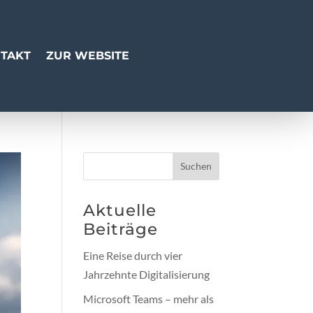
TAKT
ZUR WEBSITE
Suchen
Aktuelle
Beiträge
Eine Reise durch vier
Jahrzehnte Digitalisierung
Microsoft Teams – mehr als