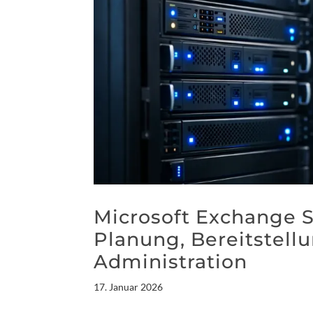
Microsoft Exchange S
Planung, Bereitstellu
Administration
17. Januar 2026