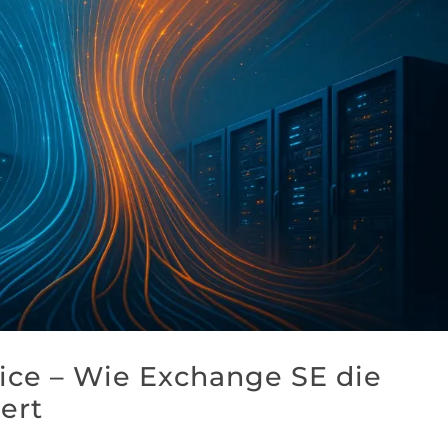
ice – Wie Exchange SE die
ert