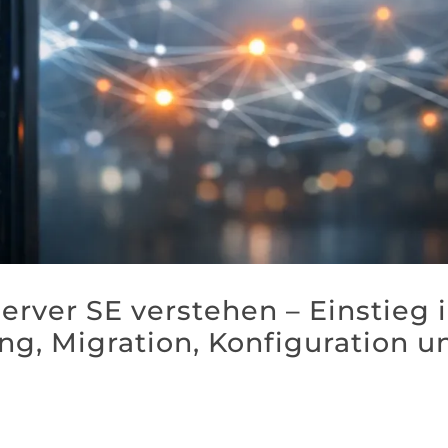
erver SE verstehen – Einstieg 
ng, Migration, Konfiguration u