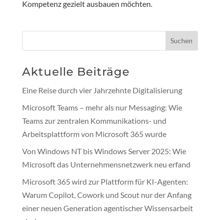
Kompetenz gezielt ausbauen möchten.
Suchen
Aktuelle Beiträge
Eine Reise durch vier Jahrzehnte Digitalisierung
Microsoft Teams – mehr als nur Messaging: Wie
Teams zur zentralen Kommunikations- und
Arbeitsplattform von Microsoft 365 wurde
Von Windows NT bis Windows Server 2025: Wie
Microsoft das Unternehmensnetzwerk neu erfand
Microsoft 365 wird zur Plattform für KI-Agenten:
Warum Copilot, Cowork und Scout nur der Anfang
einer neuen Generation agentischer Wissensarbeit