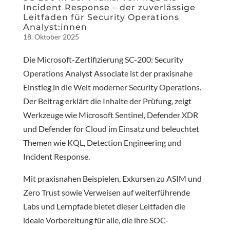
Incident Response – der zuverlässige
Leitfaden für Security Operations
Analyst:innen
18. Oktober 2025
Die Microsoft-Zertifizierung SC-200: Security
Operations Analyst Associate ist der praxisnahe
Einstieg in die Welt moderner Security Operations.
Der Beitrag erklärt die Inhalte der Prüfung, zeigt
Werkzeuge wie Microsoft Sentinel, Defender XDR
und Defender for Cloud im Einsatz und beleuchtet
Themen wie KQL, Detection Engineering und
Incident Response.
Mit praxisnahen Beispielen, Exkursen zu ASIM und
Zero Trust sowie Verweisen auf weiterführende
Labs und Lernpfade bietet dieser Leitfaden die
ideale Vorbereitung für alle, die ihre SOC-