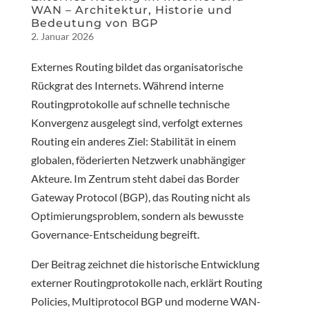
WAN – Architektur, Historie und
Bedeutung von BGP
2. Januar 2026
Externes Routing bildet das organisatorische
Rückgrat des Internets. Während interne
Routingprotokolle auf schnelle technische
Konvergenz ausgelegt sind, verfolgt externes
Routing ein anderes Ziel: Stabilität in einem
globalen, föderierten Netzwerk unabhängiger
Akteure. Im Zentrum steht dabei das Border
Gateway Protocol (BGP), das Routing nicht als
Optimierungsproblem, sondern als bewusste
Governance-Entscheidung begreift.
Der Beitrag zeichnet die historische Entwicklung
externer Routingprotokolle nach, erklärt Routing
Policies, Multiprotocol BGP und moderne WAN-