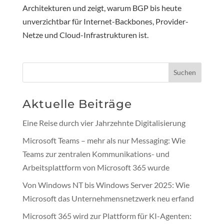
Architekturen und zeigt, warum BGP bis heute
unverzichtbar für Internet-Backbones, Provider-
Netze und Cloud-Infrastrukturen ist.
Suchen
Aktuelle Beiträge
Eine Reise durch vier Jahrzehnte Digitalisierung
Microsoft Teams – mehr als nur Messaging: Wie
Teams zur zentralen Kommunikations- und
Arbeitsplattform von Microsoft 365 wurde
Von Windows NT bis Windows Server 2025: Wie
Microsoft das Unternehmensnetzwerk neu erfand
Microsoft 365 wird zur Plattform für KI-Agenten: