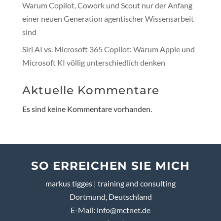
Warum Copilot, Cowork und Scout nur der Anfang
einer neuen Generation agentischer Wissensarbeit
sind
Siri AI vs. Microsoft 365 Copilot: Warum Apple und
Microsoft KI völlig unterschiedlich denken
Aktuelle Kommentare
Es sind keine Kommentare vorhanden.
SO ERREICHEN SIE MICH
markus tigges | training and consulting
Dortmund, Deutschland
E-Mail:
info@mctnet.de