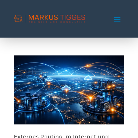
Externes Routing im Internet und