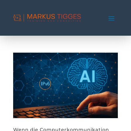
Wenn die Computerkommunikation