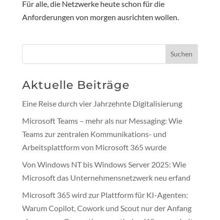
Für alle, die Netzwerke heute schon für die
Anforderungen von morgen ausrichten wollen.
Suchen
Aktuelle Beiträge
Eine Reise durch vier Jahrzehnte Digitalisierung
Microsoft Teams – mehr als nur Messaging: Wie
Teams zur zentralen Kommunikations- und
Arbeitsplattform von Microsoft 365 wurde
Von Windows NT bis Windows Server 2025: Wie
Microsoft das Unternehmensnetzwerk neu erfand
Microsoft 365 wird zur Plattform für KI-Agenten:
Warum Copilot, Cowork und Scout nur der Anfang