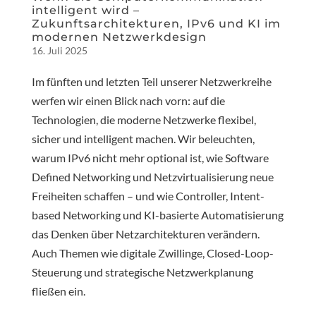
intelligent wird –
Zukunftsarchitekturen, IPv6 und KI im
modernen Netzwerkdesign
16. Juli 2025
Im fünften und letzten Teil unserer Netzwerkreihe
werfen wir einen Blick nach vorn: auf die
Technologien, die moderne Netzwerke flexibel,
sicher und intelligent machen. Wir beleuchten,
warum IPv6 nicht mehr optional ist, wie Software
Defined Networking und Netzvirtualisierung neue
Freiheiten schaffen – und wie Controller, Intent-
based Networking und KI-basierte Automatisierung
das Denken über Netzarchitekturen verändern.
Auch Themen wie digitale Zwillinge, Closed-Loop-
Steuerung und strategische Netzwerkplanung
fließen ein.