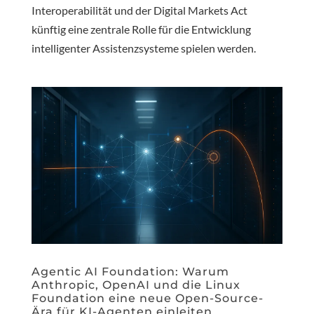
Interoperabilität und der Digital Markets Act
künftig eine zentrale Rolle für die Entwicklung
intelligenter Assistenzsysteme spielen werden.
Agentic AI Foundation: Warum
Anthropic, OpenAI und die Linux
Foundation eine neue Open-Source-
Ära für KI-Agenten einleiten