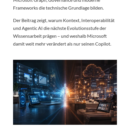
Frameworks die technische Grundlage bilden.
Der Beitrag zeigt, warum Kontext, Interoperabilität
und Agentic AI die nächste Evolutionsstufe der
Wissensarbeit prägen – und weshalb Microsoft
damit weit mehr verändert als nur seinen Copilot.