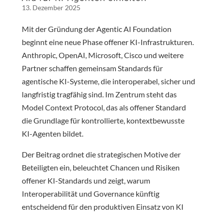
13. Dezember 2025
Mit der Gründung der Agentic AI Foundation
beginnt eine neue Phase offener KI-Infrastrukturen.
Anthropic, OpenAI, Microsoft, Cisco und weitere
Partner schaffen gemeinsam Standards für
agentische KI-Systeme, die interoperabel, sicher und
langfristig tragfähig sind. Im Zentrum steht das
Model Context Protocol, das als offener Standard
die Grundlage für kontrollierte, kontextbewusste
KI-Agenten bildet.
Der Beitrag ordnet die strategischen Motive der
Beteiligten ein, beleuchtet Chancen und Risiken
offener KI-Standards und zeigt, warum
Interoperabilität und Governance künftig
entscheidend für den produktiven Einsatz von KI