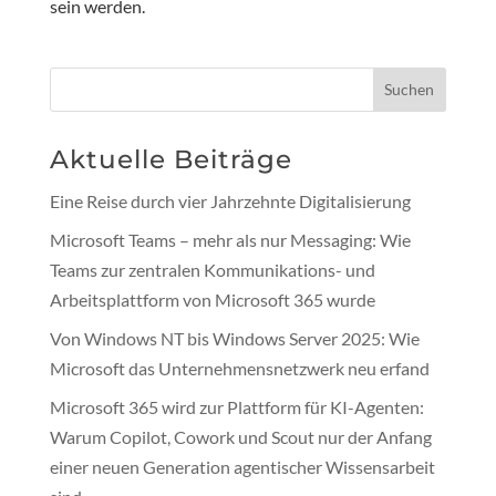
sein werden.
Suchen
Aktuelle Beiträge
Eine Reise durch vier Jahrzehnte Digitalisierung
Microsoft Teams – mehr als nur Messaging: Wie
Teams zur zentralen Kommunikations- und
Arbeitsplattform von Microsoft 365 wurde
Von Windows NT bis Windows Server 2025: Wie
Microsoft das Unternehmensnetzwerk neu erfand
Microsoft 365 wird zur Plattform für KI-Agenten:
Warum Copilot, Cowork und Scout nur der Anfang
einer neuen Generation agentischer Wissensarbeit