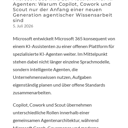
Agenten: Warum Copilot, Cowork und
Scout nur der Anfang einer neuen
Generation agentischer Wissensarbeit
sind
5. Juli 2026
Microsoft entwickelt Microsoft 365 konsequent von
einem KI-Assistenten zu einer offenen Plattform für
spezialisierte KI-Agenten weiter. Im Mittelpunkt
stehen dabei nicht länger einzelne Sprachmodelle,
sondern intelligente Agenten, die
Unternehmenswissen nutzen, Aufgaben
eigenständig planen und über offene Standards
zusammenarbeiten.
Copilot, Cowork und Scout übernehmen
unterschiedliche Rollen innerhalb einer
gemeinsamen Agentenarchitektur, während
Microsoft Graph, Governance und moderne