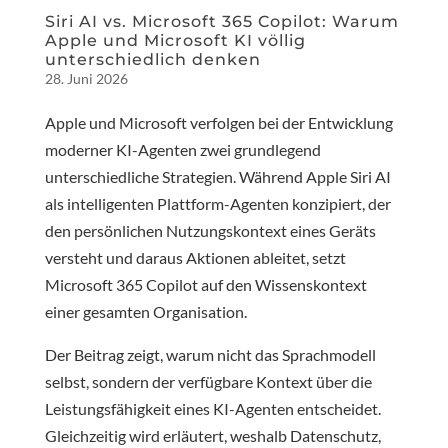
Siri AI vs. Microsoft 365 Copilot: Warum
Apple und Microsoft KI völlig
unterschiedlich denken
28. Juni 2026
Apple und Microsoft verfolgen bei der Entwicklung
moderner KI-Agenten zwei grundlegend
unterschiedliche Strategien. Während Apple Siri AI
als intelligenten Plattform-Agenten konzipiert, der
den persönlichen Nutzungskontext eines Geräts
versteht und daraus Aktionen ableitet, setzt
Microsoft 365 Copilot auf den Wissenskontext
einer gesamten Organisation.
Der Beitrag zeigt, warum nicht das Sprachmodell
selbst, sondern der verfügbare Kontext über die
Leistungsfähigkeit eines KI-Agenten entscheidet.
Gleichzeitig wird erläutert, weshalb Datenschutz,