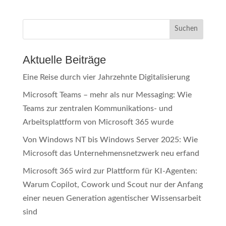
Suchen
Aktuelle Beiträge
Eine Reise durch vier Jahrzehnte Digitalisierung
Microsoft Teams – mehr als nur Messaging: Wie
Teams zur zentralen Kommunikations- und
Arbeitsplattform von Microsoft 365 wurde
Von Windows NT bis Windows Server 2025: Wie
Microsoft das Unternehmensnetzwerk neu erfand
Microsoft 365 wird zur Plattform für KI-Agenten:
Warum Copilot, Cowork und Scout nur der Anfang
einer neuen Generation agentischer Wissensarbeit
sind