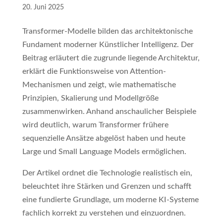
20. Juni 2025
Transformer-Modelle bilden das architektonische
Fundament moderner Künstlicher Intelligenz. Der
Beitrag erläutert die zugrunde liegende Architektur,
erklärt die Funktionsweise von Attention-
Mechanismen und zeigt, wie mathematische
Prinzipien, Skalierung und Modellgröße
zusammenwirken. Anhand anschaulicher Beispiele
wird deutlich, warum Transformer frühere
sequenzielle Ansätze abgelöst haben und heute
Large und Small Language Models ermöglichen.
Der Artikel ordnet die Technologie realistisch ein,
beleuchtet ihre Stärken und Grenzen und schafft
eine fundierte Grundlage, um moderne KI-Systeme
fachlich korrekt zu verstehen und einzuordnen.