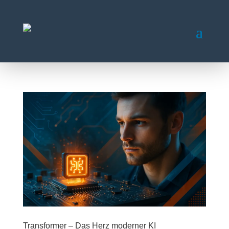
Transformer – Das Herz moderner KI