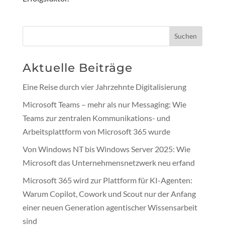
Suchen
Aktuelle Beiträge
Eine Reise durch vier Jahrzehnte Digitalisierung
Microsoft Teams – mehr als nur Messaging: Wie
Teams zur zentralen Kommunikations- und
Arbeitsplattform von Microsoft 365 wurde
Von Windows NT bis Windows Server 2025: Wie
Microsoft das Unternehmensnetzwerk neu erfand
Microsoft 365 wird zur Plattform für KI-Agenten:
Warum Copilot, Cowork und Scout nur der Anfang
einer neuen Generation agentischer Wissensarbeit
sind