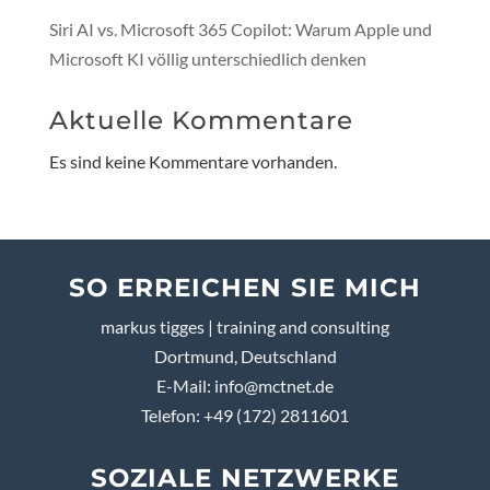
Siri AI vs. Microsoft 365 Copilot: Warum Apple und
Microsoft KI völlig unterschiedlich denken
Aktuelle Kommentare
Es sind keine Kommentare vorhanden.
SO ERREICHEN SIE MICH
markus tigges | training and consulting
Dortmund, Deutschland
E-Mail:
info@mctnet.de
Telefon: +49 (172) 2811601
SOZIALE NETZWERKE