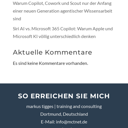
Warum Copilot, Cowork und Scout nur der Anfang
einer neuen Generation agentischer Wissensarbeit
sind
Siri AI vs. Microsoft 365 Copilot: Warum Apple und
Microsoft KI völlig unterschiedlich denken
Aktuelle Kommentare
Es sind keine Kommentare vorhanden.
SO ERREICHEN SIE MICH
markus tigges | training and consulting
Dortmund, Deutschland
E-Mail:
info@mctnet.de