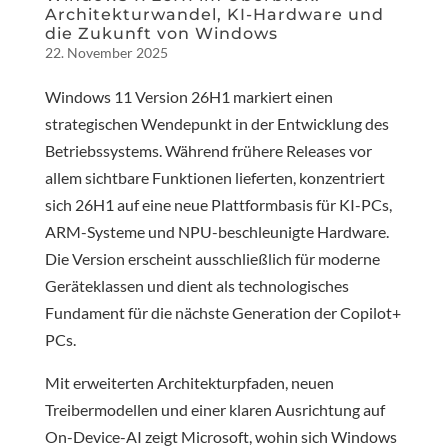
Architekturwandel, KI-Hardware und
die Zukunft von Windows
22. November 2025
Windows 11 Version 26H1 markiert einen
strategischen Wendepunkt in der Entwicklung des
Betriebssystems. Während frühere Releases vor
allem sichtbare Funktionen lieferten, konzentriert
sich 26H1 auf eine neue Plattformbasis für KI-PCs,
ARM-Systeme und NPU-beschleunigte Hardware.
Die Version erscheint ausschließlich für moderne
Geräteklassen und dient als technologisches
Fundament für die nächste Generation der Copilot+
PCs.
Mit erweiterten Architekturpfaden, neuen
Treibermodellen und einer klaren Ausrichtung auf
On-Device-AI zeigt Microsoft, wohin sich Windows