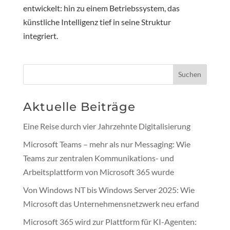
entwickelt: hin zu einem Betriebssystem, das
künstliche Intelligenz tief in seine Struktur
integriert.
Suchen
Aktuelle Beiträge
Eine Reise durch vier Jahrzehnte Digitalisierung
Microsoft Teams – mehr als nur Messaging: Wie
Teams zur zentralen Kommunikations- und
Arbeitsplattform von Microsoft 365 wurde
Von Windows NT bis Windows Server 2025: Wie
Microsoft das Unternehmensnetzwerk neu erfand
Microsoft 365 wird zur Plattform für KI-Agenten: