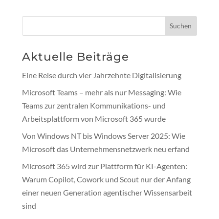
Suchen
Aktuelle Beiträge
Eine Reise durch vier Jahrzehnte Digitalisierung
Microsoft Teams – mehr als nur Messaging: Wie
Teams zur zentralen Kommunikations- und
Arbeitsplattform von Microsoft 365 wurde
Von Windows NT bis Windows Server 2025: Wie
Microsoft das Unternehmensnetzwerk neu erfand
Microsoft 365 wird zur Plattform für KI-Agenten:
Warum Copilot, Cowork und Scout nur der Anfang
einer neuen Generation agentischer Wissensarbeit
sind