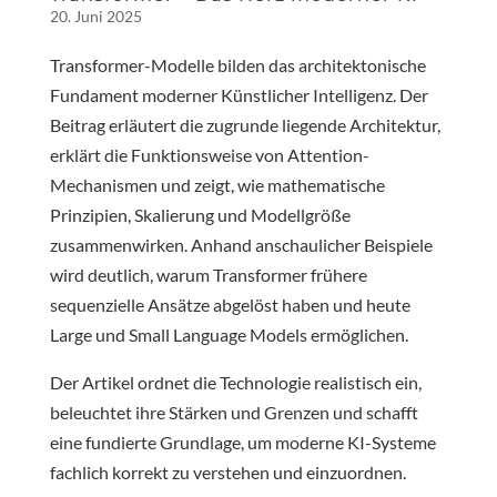
20. Juni 2025
Transformer-Modelle bilden das architektonische
Fundament moderner Künstlicher Intelligenz. Der
Beitrag erläutert die zugrunde liegende Architektur,
erklärt die Funktionsweise von Attention-
Mechanismen und zeigt, wie mathematische
Prinzipien, Skalierung und Modellgröße
zusammenwirken. Anhand anschaulicher Beispiele
wird deutlich, warum Transformer frühere
sequenzielle Ansätze abgelöst haben und heute
Large und Small Language Models ermöglichen.
Der Artikel ordnet die Technologie realistisch ein,
beleuchtet ihre Stärken und Grenzen und schafft
eine fundierte Grundlage, um moderne KI-Systeme
fachlich korrekt zu verstehen und einzuordnen.