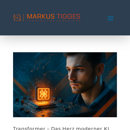
Transformer – Das Herz moderner KI