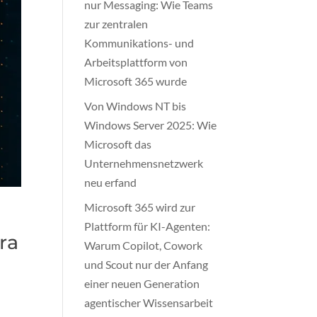
nur Messaging: Wie Teams
zur zentralen
Kommunikations- und
Arbeitsplattform von
Microsoft 365 wurde
Von Windows NT bis
Windows Server 2025: Wie
Microsoft das
Unternehmensnetzwerk
neu erfand
Microsoft 365 wird zur
Plattform für KI-Agenten:
ra
Warum Copilot, Cowork
und Scout nur der Anfang
einer neuen Generation
agentischer Wissensarbeit