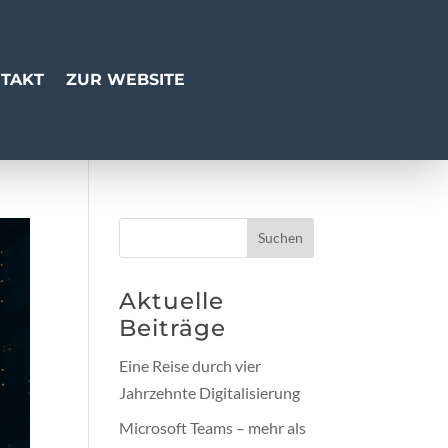
TAKT
ZUR WEBSITE
Suchen
Aktuelle
Beiträge
Eine Reise durch vier
Jahrzehnte Digitalisierung
Microsoft Teams – mehr als