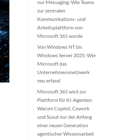
nur Messaging: Wie Teams
zur zentralen
Kommunikations- und
Arbeitsplattform von
Microsoft 365 wurde
Von Windows NT bis
Windows Server 2025: Wie
Microsoft das
Unternehmensnetzwerk
neu erfand
Microsoft 365 wird zur
Plattform für KI-Agenten:
Warum Copilot, Cowork
und Scout nur der Anfang
einer neuen Generation
agentischer Wissensarbeit