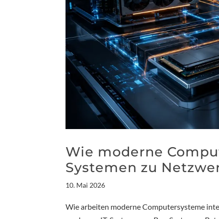
Wie moderne Compute
Systemen zu Netzwer
10. Mai 2026
Wie arbeiten moderne Computersysteme intern