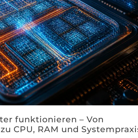
r funktionieren – Von
 zu CPU, RAM und Systempraxi