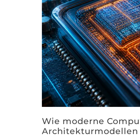
Wie moderne Compute
Architekturmodellen