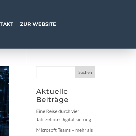
TAKT
ZUR WEBSITE
Suchen
Aktuelle
Beiträge
Eine Reise durch vier
Jahrzehnte Digitalisierung
Microsoft Teams – mehr als