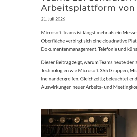
Arbeitsplattform von
21. Juli 2026
Microsoft Teams ist längst mehr als ein Messe
Oberfläche verbirgt sich eine cloudnative P
Dokumentenmanagement, Telefonie und künstl
Dieser Beitrag zeigt, warum Teams heute den 
Technologien wie Microsoft 365 Gruppen, Mic
ineinandergreifen. Gleichzeitig beleuchtet 
Auswirkungen neuer Arbeits- und Meetingkonze