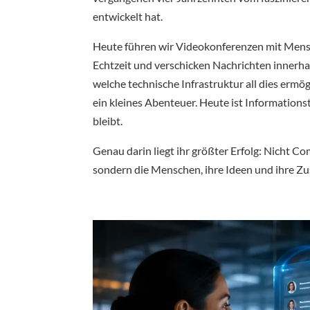
entwickelt hat.
Heute führen wir Videokonferenzen mit Mens
Echtzeit und verschicken Nachrichten innerh
welche technische Infrastruktur all dies erm
ein kleines Abenteuer. Heute ist Informations
bleibt.
Genau darin liegt ihr größter Erfolg: Nicht 
sondern die Menschen, ihre Ideen und ihre Z