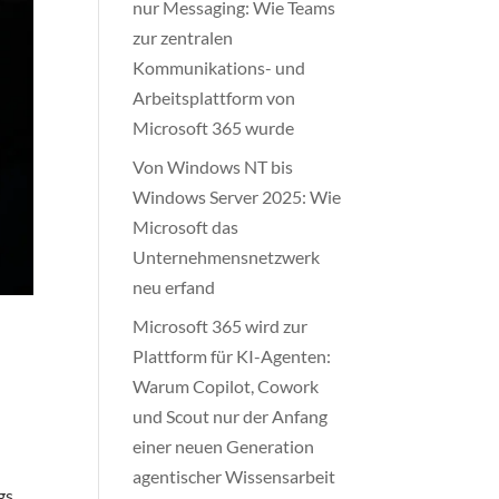
nur Messaging: Wie Teams
zur zentralen
Kommunikations- und
Arbeitsplattform von
Microsoft 365 wurde
Von Windows NT bis
Windows Server 2025: Wie
Microsoft das
Unternehmensnetzwerk
neu erfand
Microsoft 365 wird zur
Plattform für KI-Agenten:
Warum Copilot, Cowork
und Scout nur der Anfang
einer neuen Generation
agentischer Wissensarbeit
gs