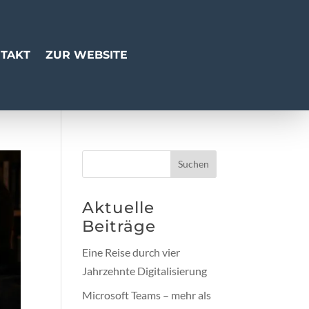
TAKT
ZUR WEBSITE
Suchen
Aktuelle
Beiträge
Eine Reise durch vier
Jahrzehnte Digitalisierung
Microsoft Teams – mehr als