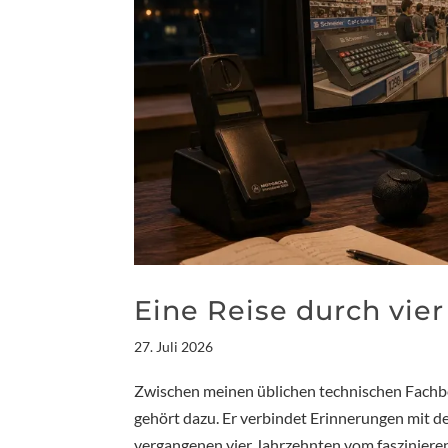
Eine Reise durch vier
27. Juli 2026
Zwischen meinen üblichen technischen Fachbeit
gehört dazu. Er verbindet Erinnerungen mit der
vergangenen vier Jahrzehnten vom faszinieren