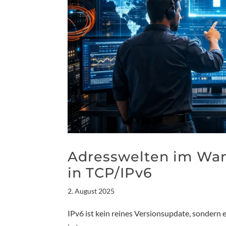
Adresswelten im Wand
in TCP/IPv6
2. August 2025
IPv6 ist kein reines Versionsupdate, sondern 