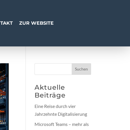
TAKT
ZUR WEBSITE
Suchen
Aktuelle
Beiträge
Eine Reise durch vier
Jahrzehnte Digitalisierung
Microsoft Teams – mehr als