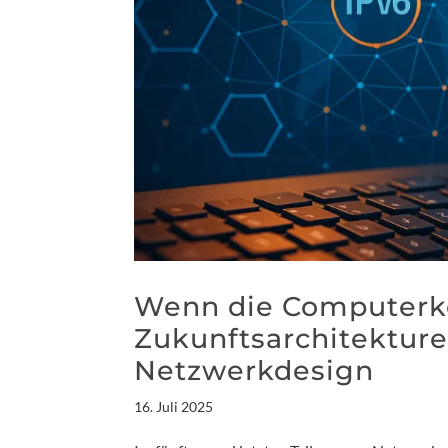
Wenn die Computerko
Zukunftsarchitektur
Netzwerkdesign
16. Juli 2025